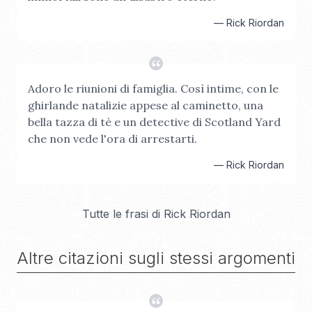
—
Rick Riordan
Adoro le riunioni di famiglia. Così intime, con le
ghirlande natalizie appese al caminetto, una
bella tazza di tè e un detective di Scotland Yard
che non vede l'ora di arrestarti.
—
Rick Riordan
Tutte le frasi di
Rick Riordan
Altre citazioni sugli stessi argomenti