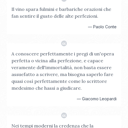
Il vino spara fulmini e barbariche orazioni che
fan sentire il gusto delle alte perfezioni.
—
Paolo Conte
A conoscere perfettamente i pregi di un'opera
perfetta o vicina alla perfezione, e capace
veramente dell'immortalità, non basta essere
assuefatto a scrivere, ma bisogna saperlo fare
quasi così perfettamente come lo scrittore
medesimo che hassi a giudicare.
—
Giacomo Leopardi
Nei tempi moderni la credenza che la