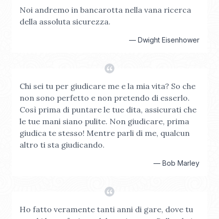
Noi andremo in bancarotta nella vana ricerca
della assoluta sicurezza.
—
Dwight Eisenhower
Chi sei tu per giudicare me e la mia vita? So che
non sono perfetto e non pretendo di esserlo.
Così prima di puntare le tue dita, assicurati che
le tue mani siano pulite. Non giudicare, prima
giudica te stesso! Mentre parli di me, qualcun
altro ti sta giudicando.
—
Bob Marley
Ho fatto veramente tanti anni di gare, dove tu