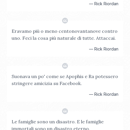
—
Rick Riordan
Eravamo più o meno centonovantanove contro
uno. Feci la cosa più naturale di tutte. Attaccai.
—
Rick Riordan
Suonava un po' come se Apophis e Ra potessero
stringere amicizia su Facebook.
—
Rick Riordan
Le famiglie sono un disastro. E le famiglie
immortali sono un disastro eterno.