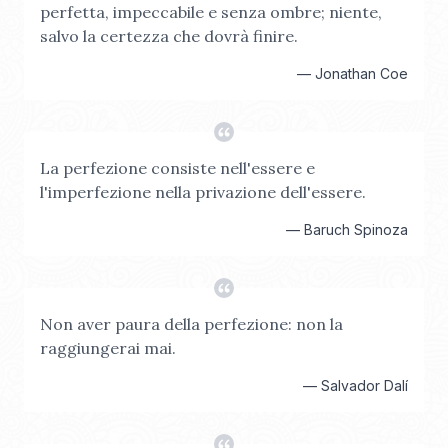
perfetta, impeccabile e senza ombre; niente,
salvo la certezza che dovrà finire.
—
Jonathan Coe
La perfezione consiste nell'essere e
l'imperfezione nella privazione dell'essere.
—
Baruch Spinoza
Non aver paura della perfezione: non la
raggiungerai mai.
—
Salvador Dalí