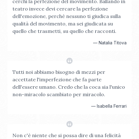
cerchi la perfezione del movimento. Ballando in
teatro invece devi cercare la perfezione
dell'emozione, perché nessuno ti giudica sulla
qualità del movimento, ma sei giudicata su
quello che trasmetti, su quello che racconti.
—
Natalia Titova
Tutti noi abbiamo bisogno di mezzi per
accettate l'imperfezione che fa parte
dell'essere umano. Credo che la coca sia l'unico
non-miracolo scambiato per miracolo.
—
Isabella Ferrari
Non c'è niente che si possa dire di una felicità