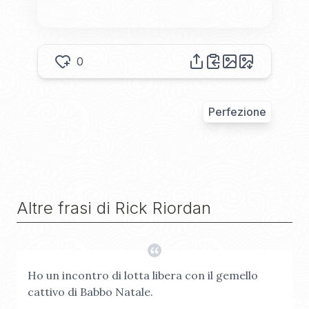
0
Perfezione
Altre frasi di
Rick Riordan
Ho un incontro di lotta libera con il gemello
cattivo di Babbo Natale.