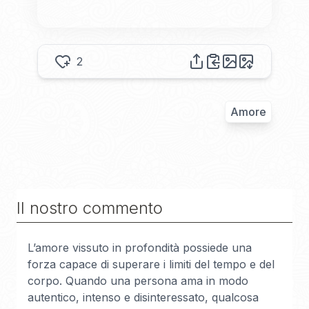
2
Amore
Il nostro commento
L’amore vissuto in profondità possiede una
forza capace di superare i limiti del tempo e del
corpo. Quando una persona ama in modo
autentico, intenso e disinteressato, qualcosa