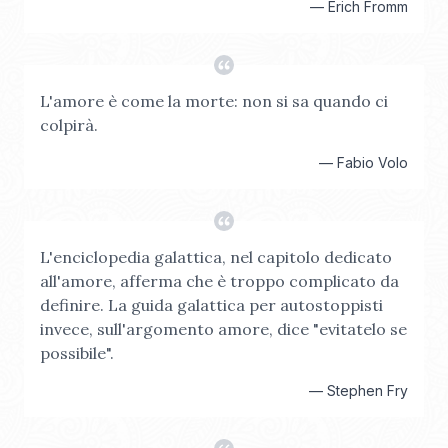
—
Erich Fromm
L'amore è come la morte: non si sa quando ci
colpirà.
—
Fabio Volo
L'enciclopedia galattica, nel capitolo dedicato
all'amore, afferma che è troppo complicato da
definire. La guida galattica per autostoppisti
invece, sull'argomento amore, dice "evitatelo se
possibile".
—
Stephen Fry