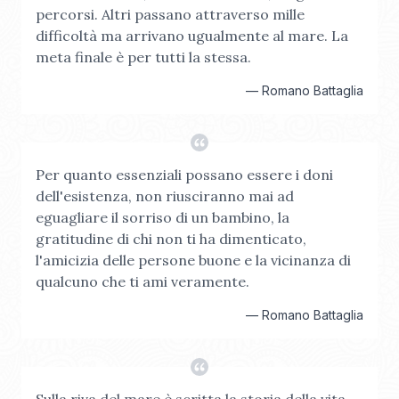
percorsi. Altri passano attraverso mille
difficoltà ma arrivano ugualmente al mare. La
meta finale è per tutti la stessa.
—
Romano Battaglia
Per quanto essenziali possano essere i doni
dell'esistenza, non riusciranno mai ad
eguagliare il sorriso di un bambino, la
gratitudine di chi non ti ha dimenticato,
l'amicizia delle persone buone e la vicinanza di
qualcuno che ti ami veramente.
—
Romano Battaglia