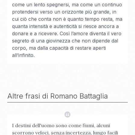
come un lento spegnersi, ma come un continuo
protendersi verso un orizzonte più grande, in
cui ciò che conta non è quanto tempo resta, ma
quanta intensità e autenticità si riesce ancora a
donare e a ricevere. Così l’amore diventa il vero
segreto di una giovinezza che non dipende dal
corpo, ma dalla capacità di restare aperti
all’infinito.
Altre frasi di
Romano Battaglia
I destini dell'uomo sono come fiumi, alcuni
scorrono veloci, senza incertezza, lungo facili