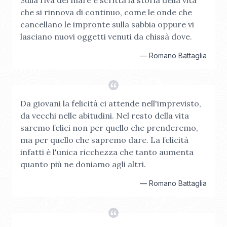
Sulla riva del mare è scritta la storia della vita
che si rinnova di continuo, come le onde che
cancellano le impronte sulla sabbia oppure vi
lasciano nuovi oggetti venuti da chissà dove.
—
Romano Battaglia
Da giovani la felicità ci attende nell'imprevisto,
da vecchi nelle abitudini. Nel resto della vita
saremo felici non per quello che prenderemo,
ma per quello che sapremo dare. La felicità
infatti è l'unica ricchezza che tanto aumenta
quanto più ne doniamo agli altri.
—
Romano Battaglia