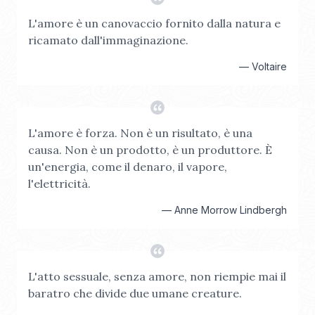
L'amore è un canovaccio fornito dalla natura e
ricamato dall'immaginazione.
—
Voltaire
L'amore è forza. Non è un risultato, è una
causa. Non è un prodotto, è un produttore. È
un'energia, come il denaro, il vapore,
l'elettricità.
—
Anne Morrow Lindbergh
L'atto sessuale, senza amore, non riempie mai il
baratro che divide due umane creature.