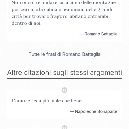
Non occorre andare sulla cima delle montagne
per cercare la calma e nemmeno nelle grandi
città per trovare fragore: abitano entrambi
dentro di noi.
—
Romano Battaglia
Tutte le frasi di
Romano Battaglia
Altre citazioni sugli stessi argomenti
L'amore reca più male che bene.
—
Napoleone Bonaparte