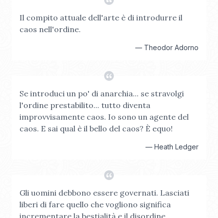
Il compito attuale dell'arte è di introdurre il
caos nell'ordine.
—
Theodor Adorno
Se introduci un po' di anarchia... se stravolgi
l'ordine prestabilito... tutto diventa
improvvisamente caos. Io sono un agente del
caos. E sai qual è il bello del caos? È equo!
—
Heath Ledger
Gli uomini debbono essere governati. Lasciati
liberi di fare quello che vogliono significa
incrementare la bestialità e il disordine.