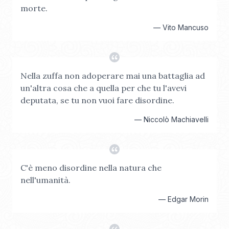
morte.
—
Vito Mancuso
Nella zuffa non adoperare mai una battaglia ad
un'altra cosa che a quella per che tu l'avevi
deputata, se tu non vuoi fare disordine.
—
Niccolò Machiavelli
C'è meno disordine nella natura che
nell'umanità.
—
Edgar Morin