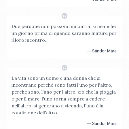
Due persone non possono incontrarsi neanche
un giorno prima di quando saranno mature per
il loro incontro.
—
Sándor Márai
La vita sono un uomo e una donna che si
incontrano perché sono fatti l'uno per l'altro,
perché sono, l'uno per l'altro, ciò che la pioggia
è per il mare: l'uno torna sempre a cadere
nell'altro, si generano a vicenda, l'uno è la
condizione dell'altro.
—
Sándor Márai