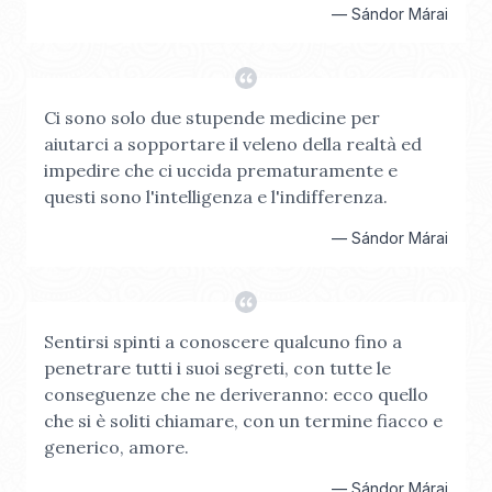
—
Sándor Márai
Ci sono solo due stupende medicine per
aiutarci a sopportare il veleno della realtà ed
impedire che ci uccida prematuramente e
questi sono l'intelligenza e l'indifferenza.
—
Sándor Márai
Sentirsi spinti a conoscere qualcuno fino a
penetrare tutti i suoi segreti, con tutte le
conseguenze che ne deriveranno: ecco quello
che si è soliti chiamare, con un termine fiacco e
generico, amore.
—
Sándor Márai