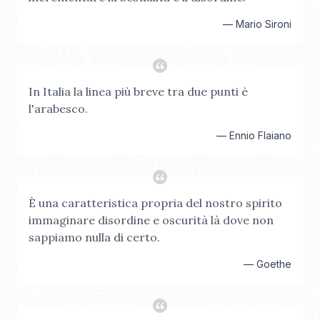
—
Mario Sironi
In Italia la linea più breve tra due punti è
l'arabesco.
—
Ennio Flaiano
È una caratteristica propria del nostro spirito
immaginare disordine e oscurità là dove non
sappiamo nulla di certo.
—
Goethe