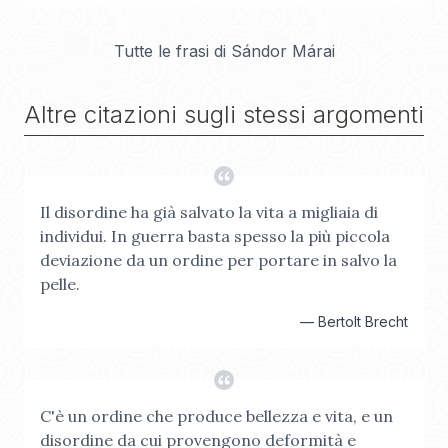
Tutte le frasi di
Sándor Márai
Altre citazioni sugli stessi argomenti
Il disordine ha già salvato la vita a migliaia di
individui. In guerra basta spesso la più piccola
deviazione da un ordine per portare in salvo la
pelle.
—
Bertolt Brecht
C'è un ordine che produce bellezza e vita, e un
disordine da cui provengono deformità e