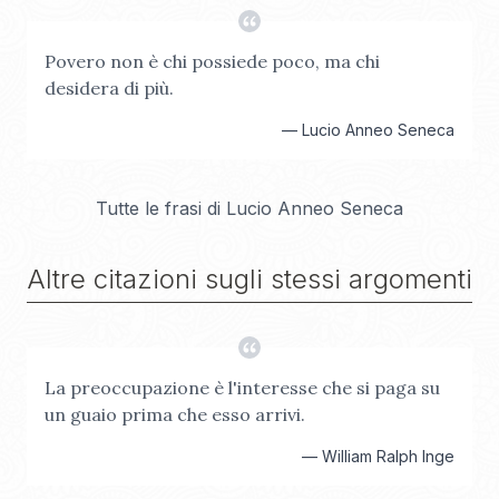
Povero non è chi possiede poco, ma chi
desidera di più.
—
Lucio Anneo Seneca
Tutte le frasi di
Lucio Anneo Seneca
Altre citazioni sugli stessi argomenti
La preoccupazione è l'interesse che si paga su
un guaio prima che esso arrivi.
—
William Ralph Inge