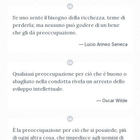
Se uno sente il bisogno della ricchezza, teme di
perderla; ma nessuno può godere di un bene
che gli dà preoccupazione.
—
Lucio Anneo Seneca
Qualsiasi preoccupazione per ciò che è buono o
sbagliato nella condotta rivela un arresto dello
sviluppo intellettuale.
—
Oscar Wilde
È la preoccupazione per ciò che si possiede, più
di ogni altra cosa, che impedisce agli uomini di