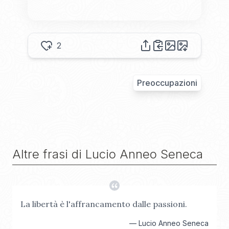
2
Preoccupazioni
Altre frasi di
Lucio Anneo Seneca
La libertà è l'affrancamento dalle passioni.
—
Lucio Anneo Seneca