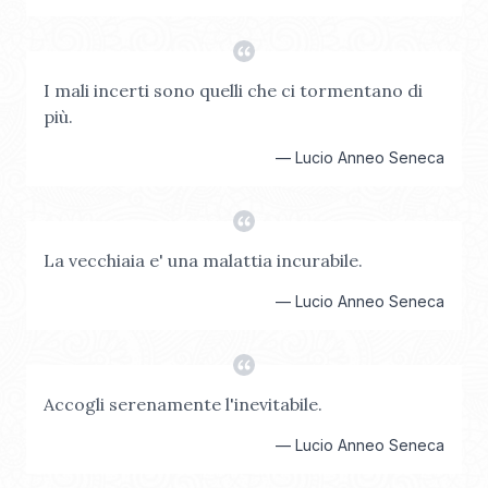
I mali incerti sono quelli che ci tormentano di
più.
—
Lucio Anneo Seneca
La vecchiaia e' una malattia incurabile.
—
Lucio Anneo Seneca
Accogli serenamente l'inevitabile.
—
Lucio Anneo Seneca