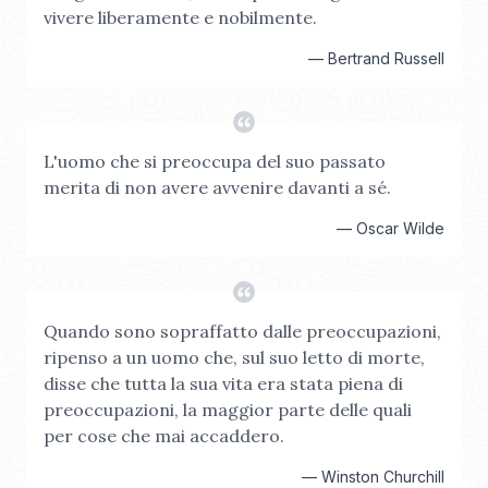
vivere liberamente e nobilmente.
—
Bertrand Russell
L'uomo che si preoccupa del suo passato
merita di non avere avvenire davanti a sé.
—
Oscar Wilde
Quando sono sopraffatto dalle preoccupazioni,
ripenso a un uomo che, sul suo letto di morte,
disse che tutta la sua vita era stata piena di
preoccupazioni, la maggior parte delle quali
per cose che mai accaddero.
—
Winston Churchill