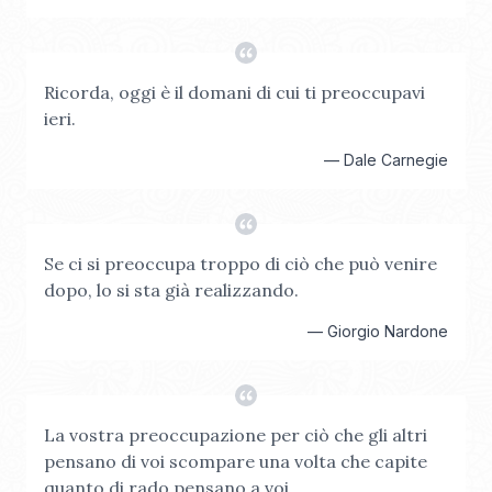
Ricorda, oggi è il domani di cui ti preoccupavi
ieri.
—
Dale Carnegie
Se ci si preoccupa troppo di ciò che può venire
dopo, lo si sta già realizzando.
—
Giorgio Nardone
La vostra preoccupazione per ciò che gli altri
pensano di voi scompare una volta che capite
quanto di rado pensano a voi.