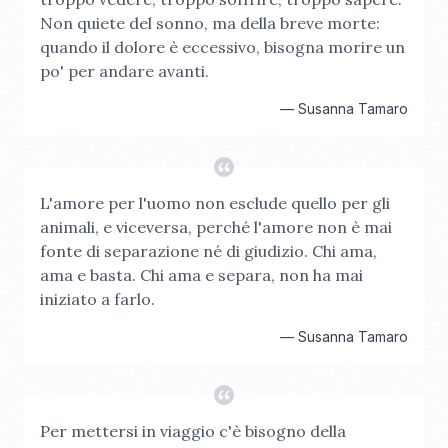
Non quiete del sonno, ma della breve morte:
quando il dolore è eccessivo, bisogna morire un
po' per andare avanti.
—
Susanna Tamaro
L'amore per l'uomo non esclude quello per gli
animali, e viceversa, perché l'amore non è mai
fonte di separazione né di giudizio. Chi ama,
ama e basta. Chi ama e separa, non ha mai
iniziato a farlo.
—
Susanna Tamaro
Per mettersi in viaggio c'è bisogno della