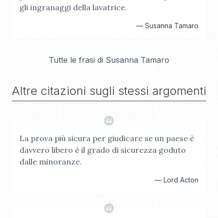
gli ingranaggi della lavatrice.
—
Susanna Tamaro
Tutte le frasi di
Susanna Tamaro
Altre citazioni sugli stessi argomenti
La prova più sicura per giudicare se un paese è
davvero libero è il grado di sicurezza goduto
dalle minoranze.
—
Lord Acton