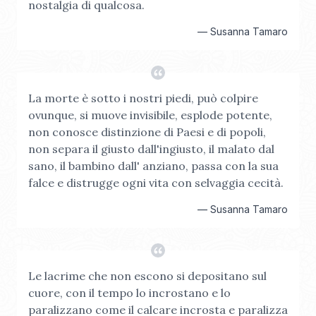
nostalgia di qualcosa.
—
Susanna Tamaro
La morte è sotto i nostri piedi, può colpire
ovunque, si muove invisibile, esplode potente,
non conosce distinzione di Paesi e di popoli,
non separa il giusto dall'ingiusto, il malato dal
sano, il bambino dall' anziano, passa con la sua
falce e distrugge ogni vita con selvaggia cecità.
—
Susanna Tamaro
Le lacrime che non escono si depositano sul
cuore, con il tempo lo incrostano e lo
paralizzano come il calcare incrosta e paralizza