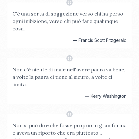
C'è una sorta di soggezione verso chi ha perso
ogni inibizione, verso chi può fare qualunque
cosa.
—
Francis Scott Fitzgerald
Non c'è niente di male nell'avere paura va bene,
a volte la paura ci tiene al sicuro, a volte ci
limita.
—
Kerry Washington
Non si può dire che fosse proprio in gran forma
e aveva un riporto che era piuttosto...