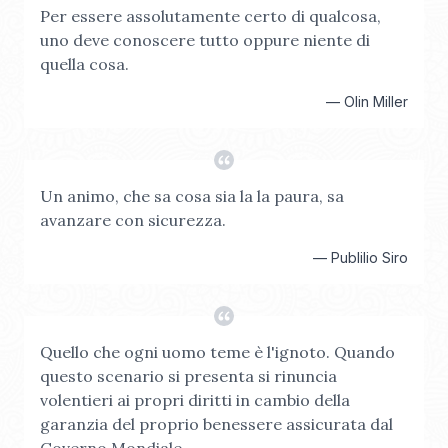
Per essere assolutamente certo di qualcosa,
uno deve conoscere tutto oppure niente di
quella cosa.
—
Olin Miller
Un animo, che sa cosa sia la la paura, sa
avanzare con sicurezza.
—
Publilio Siro
Quello che ogni uomo teme è l'ignoto. Quando
questo scenario si presenta si rinuncia
volentieri ai propri diritti in cambio della
garanzia del proprio benessere assicurata dal