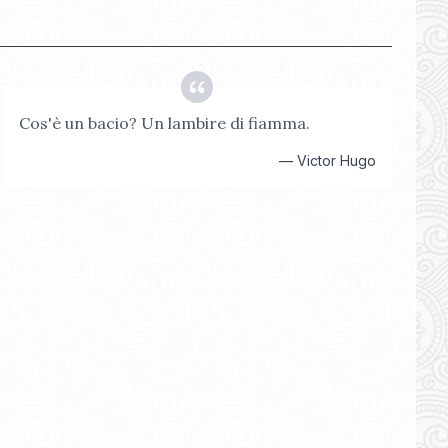
Cos'è un bacio? Un lambire di fiamma.
—
Victor Hugo