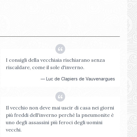
I consigli della vecchiaia rischiarano senza
riscaldare, come il sole d'inverno.
—
Luc de Clapiers de Vauvenargues
Il vecchio non deve mai uscir di casa nei giorni
più freddi dell'inverno perché la pneumonite è
uno degli assassini più feroci degli uomini
vecchi.