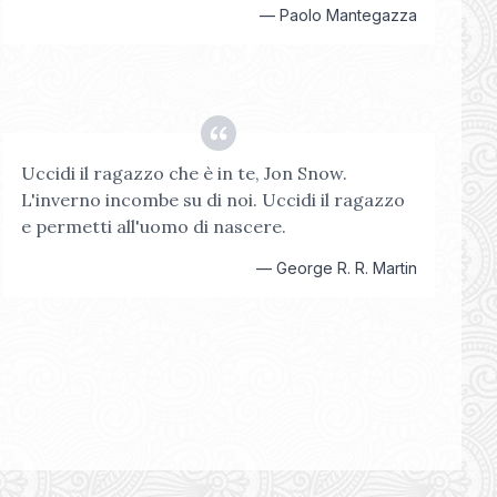
—
Paolo Mantegazza
Uccidi il ragazzo che è in te, Jon Snow.
L'inverno incombe su di noi. Uccidi il ragazzo
e permetti all'uomo di nascere.
—
George R. R. Martin