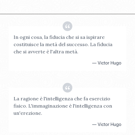
In ogni cosa, la fiducia che si sa ispirare
costituisce la metà del successo. La fiducia
che si avverte è l'altra metà.
—
Victor Hugo
La ragione è l'intelligenza che fa esercizio
fisico. L'immaginazione è l'intelligenza con
un'erezione.
—
Victor Hugo