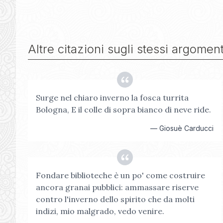
Altre citazioni sugli stessi argoment
Surge nel chiaro inverno la fosca turrita
Bologna, E il colle di sopra bianco di neve ride.
—
Giosuè Carducci
Fondare biblioteche è un po' come costruire
ancora granai pubblici: ammassare riserve
contro l'inverno dello spirito che da molti
indizi, mio malgrado, vedo venire.