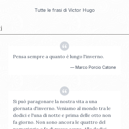
Tutte le frasi di
Victor Hugo
i
Pensa sempre a quanto è lungo l'inverno.
—
Marco Porcio Catone
Si può paragonare la nostra vita a una
giornata d'inverno. Veniamo al mondo tra le
dodici e l'una di notte e prima delle otto non
fa giorno. Non sono ancora le quattro del