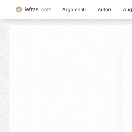
lefrasi
.com
Argomenti
Autori
Aug