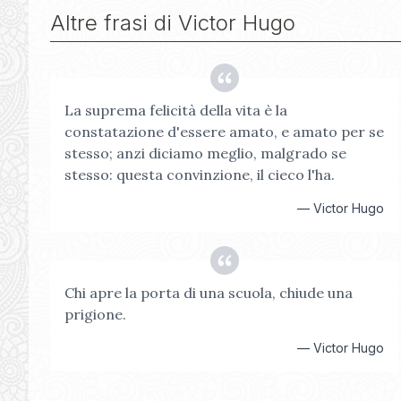
Altre frasi di
Victor Hugo
La suprema felicità della vita è la
constatazione d'essere amato, e amato per se
stesso; anzi diciamo meglio, malgrado se
stesso: questa convinzione, il cieco l'ha.
—
Victor Hugo
Chi apre la porta di una scuola, chiude una
prigione.
—
Victor Hugo