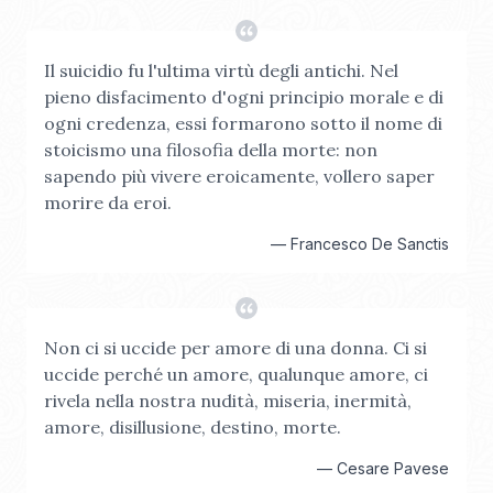
Il suicidio fu l'ultima virtù degli antichi. Nel
pieno disfacimento d'ogni principio morale e di
ogni credenza, essi formarono sotto il nome di
stoicismo una filosofia della morte: non
sapendo più vivere eroicamente, vollero saper
morire da eroi.
—
Francesco De Sanctis
Non ci si uccide per amore di una donna. Ci si
uccide perché un amore, qualunque amore, ci
rivela nella nostra nudità, miseria, inermità,
amore, disillusione, destino, morte.
—
Cesare Pavese