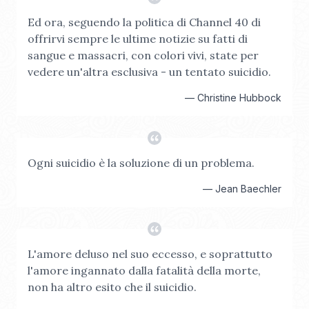
Ed ora, seguendo la politica di Channel 40 di
offrirvi sempre le ultime notizie su fatti di
sangue e massacri, con colori vivi, state per
vedere un'altra esclusiva - un tentato suicidio.
—
Christine Hubbock
Ogni suicidio è la soluzione di un problema.
—
Jean Baechler
L'amore deluso nel suo eccesso, e soprattutto
l'amore ingannato dalla fatalità della morte,
non ha altro esito che il suicidio.