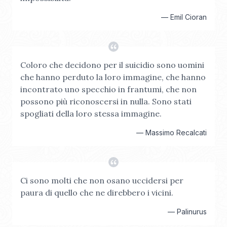
—
Emil Cioran
Coloro che decidono per il suicidio sono uomini
che hanno perduto la loro immagine, che hanno
incontrato uno specchio in frantumi, che non
possono più riconoscersi in nulla. Sono stati
spogliati della loro stessa immagine.
—
Massimo Recalcati
Ci sono molti che non osano uccidersi per
paura di quello che ne direbbero i vicini.
—
Palinurus