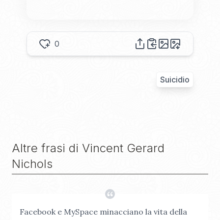
0
Suicidio
Altre frasi di
Vincent Gerard
Nichols
Facebook e MySpace minacciano la vita della