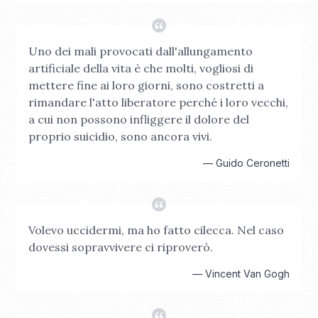
Uno dei mali provocati dall'allungamento
artificiale della vita è che molti, vogliosi di
mettere fine ai loro giorni, sono costretti a
rimandare l'atto liberatore perché i loro vecchi,
a cui non possono infliggere il dolore del
proprio suicidio, sono ancora vivi.
—
Guido Ceronetti
Volevo uccidermi, ma ho fatto cilecca. Nel caso
dovessi sopravvivere ci riproverò.
—
Vincent Van Gogh