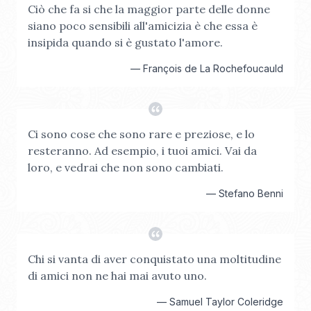
Ciò che fa si che la maggior parte delle donne
siano poco sensibili all'amicizia è che essa è
insipida quando si è gustato l'amore.
—
François de La Rochefoucauld
Ci sono cose che sono rare e preziose, e lo
resteranno. Ad esempio, i tuoi amici. Vai da
loro, e vedrai che non sono cambiati.
—
Stefano Benni
Chi si vanta di aver conquistato una moltitudine
di amici non ne hai mai avuto uno.
—
Samuel Taylor Coleridge