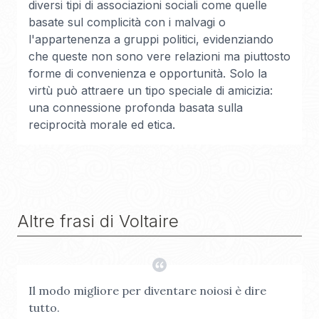
diversi tipi di associazioni sociali come quelle
basate sul complicità con i malvagi o
l'appartenenza a gruppi politici, evidenziando
che queste non sono vere relazioni ma piuttosto
forme di convenienza e opportunità. Solo la
virtù può attraere un tipo speciale di amicizia:
una connessione profonda basata sulla
reciprocità morale ed etica.
Altre frasi di
Voltaire
Il modo migliore per diventare noiosi è dire
tutto.