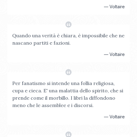
—
Voltaire
Quando una verità è chiara, è impossibile che ne
nascano partiti e fazioni.
—
Voltaire
Per fanatismo si intende una follia religiosa,
cupa e cieca. E' una malattia dello spirito, che si
prende come il morbillo. I libri la diffondono
meno che le assemblee e i discorsi.
—
Voltaire