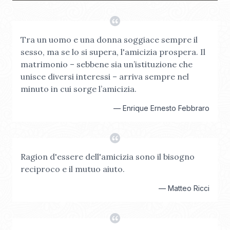
Tra un uomo e una donna soggiace sempre il
sesso, ma se lo si supera, l'amicizia prospera. Il
matrimonio – sebbene sia un’istituzione che
unisce diversi interessi – arriva sempre nel
minuto in cui sorge l’amicizia.
—
Enrique Ernesto Febbraro
Ragion d'essere dell'amicizia sono il bisogno
reciproco e il mutuo aiuto.
—
Matteo Ricci