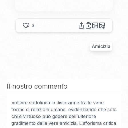
3
Amicizia
Il nostro commento
Voltaire sottolinea la distinzione tra le varie
forme di relazioni umane, evidenziando che solo
chi è virtuoso può godere dell'ulteriore
gradimento della vera amicizia. L'aforisma critica