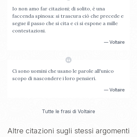
Io non amo far citazioni; di solito, è una
faccenda spinosa: si trascura ciò che precede e
segue il passo che si cita e ci si espone a mille
contestazioni.
—
Voltaire
Ci sono uomini che usano le parole all'unico
scopo di nascondere i loro pensieri.
—
Voltaire
Tutte le frasi di
Voltaire
Altre citazioni sugli stessi argomenti