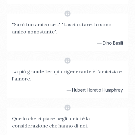
"Sarò tuo amico se..." "Lascia stare. Io sono
amico nonostante".
—
Dino Basili
La più grande terapia rigenerante è l'amicizia e
l'amore.
—
Hubert Horatio Humphrey
Quello che ci piace negli amici è la
considerazione che hanno di noi.