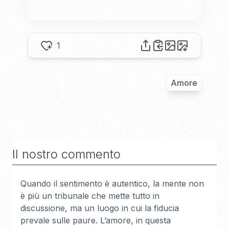
1
Amore
Il nostro commento
Quando il sentimento è autentico, la mente non
è più un tribunale che mette tutto in
discussione, ma un luogo in cui la fiducia
prevale sulle paure. L’amore, in questa