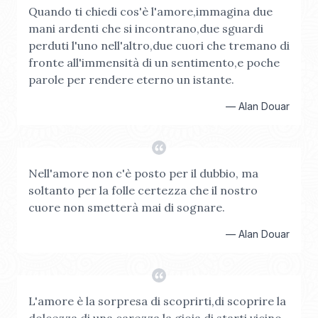
Quando ti chiedi cos'è l'amore,immagina due
mani ardenti che si incontrano,due sguardi
perduti l'uno nell'altro,due cuori che tremano di
fronte all'immensità di un sentimento,e poche
parole per rendere eterno un istante.
—
Alan Douar
Nell'amore non c'è posto per il dubbio, ma
soltanto per la folle certezza che il nostro
cuore non smetterà mai di sognare.
—
Alan Douar
L'amore è la sorpresa di scoprirti,di scoprire la