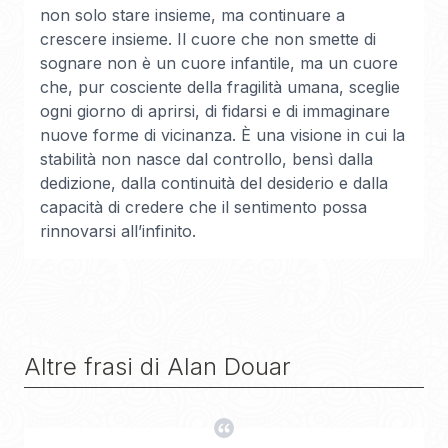
non solo stare insieme, ma continuare a
crescere insieme. Il cuore che non smette di
sognare non è un cuore infantile, ma un cuore
che, pur cosciente della fragilità umana, sceglie
ogni giorno di aprirsi, di fidarsi e di immaginare
nuove forme di vicinanza. È una visione in cui la
stabilità non nasce dal controllo, bensì dalla
dedizione, dalla continuità del desiderio e dalla
capacità di credere che il sentimento possa
rinnovarsi all’infinito.
Altre frasi di
Alan Douar