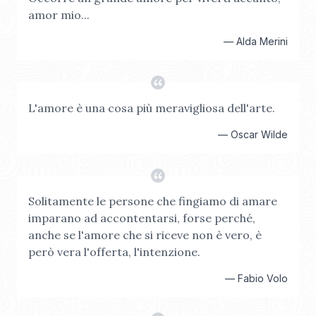
amor mio...
—
Alda Merini
L'amore è una cosa più meravigliosa dell'arte.
—
Oscar Wilde
Solitamente le persone che fingiamo di amare
imparano ad accontentarsi, forse perché,
anche se l'amore che si riceve non è vero, è
però vera l'offerta, l'intenzione.
—
Fabio Volo