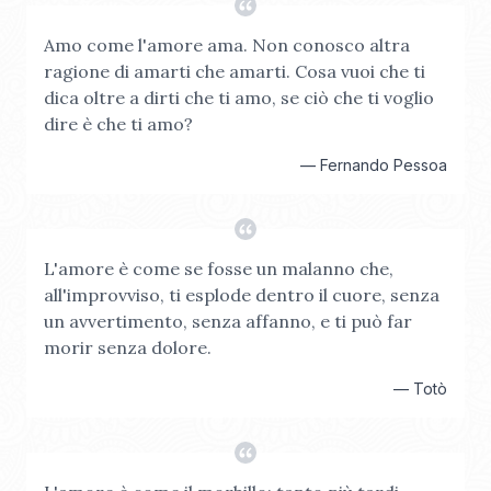
Amo come l'amore ama. Non conosco altra
ragione di amarti che amarti. Cosa vuoi che ti
dica oltre a dirti che ti amo, se ciò che ti voglio
dire è che ti amo?
—
Fernando Pessoa
L'amore è come se fosse un malanno che,
all'improvviso, ti esplode dentro il cuore, senza
un avvertimento, senza affanno, e ti può far
morir senza dolore.
—
Totò