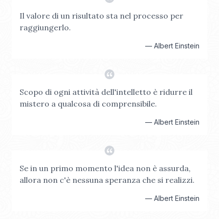
Il valore di un risultato sta nel processo per
raggiungerlo.
—
Albert Einstein
Scopo di ogni attività dell'intelletto è ridurre il
mistero a qualcosa di comprensibile.
—
Albert Einstein
Se in un primo momento l'idea non è assurda,
allora non c'è nessuna speranza che si realizzi.
—
Albert Einstein