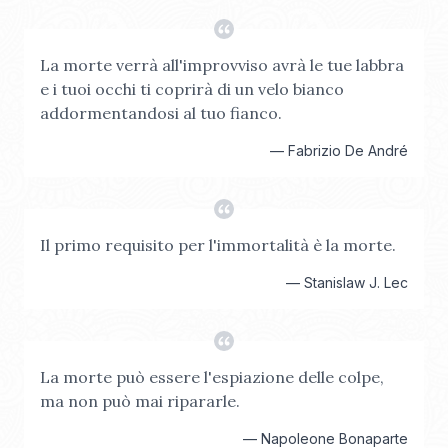
La morte verrà all'improvviso avrà le tue labbra
e i tuoi occhi ti coprirà di un velo bianco
addormentandosi al tuo fianco.
—
Fabrizio De André
Il primo requisito per l'immortalità è la morte.
—
Stanislaw J. Lec
La morte può essere l'espiazione delle colpe,
ma non può mai ripararle.
—
Napoleone Bonaparte