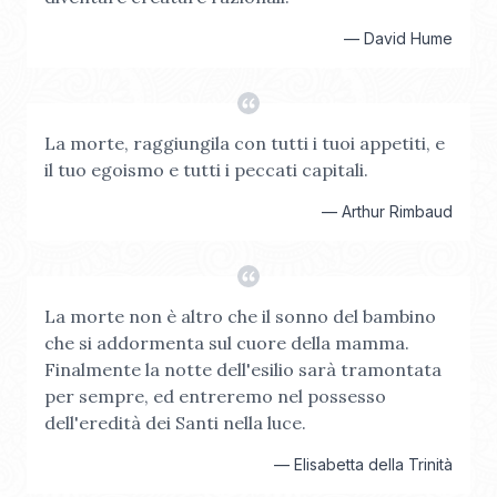
—
David Hume
La morte, raggiungila con tutti i tuoi appetiti, e
il tuo egoismo e tutti i peccati capitali.
—
Arthur Rimbaud
La morte non è altro che il sonno del bambino
che si addormenta sul cuore della mamma.
Finalmente la notte dell'esilio sarà tramontata
per sempre, ed entreremo nel possesso
dell'eredità dei Santi nella luce.
—
Elisabetta della Trinità