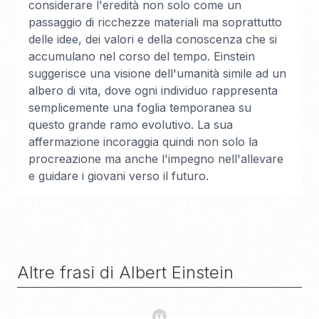
considerare l'eredità non solo come un
passaggio di ricchezze materiali ma soprattutto
delle idee, dei valori e della conoscenza che si
accumulano nel corso del tempo. Einstein
suggerisce una visione dell'umanità simile ad un
albero di vita, dove ogni individuo rappresenta
semplicemente una foglia temporanea su
questo grande ramo evolutivo. La sua
affermazione incoraggia quindi non solo la
procreazione ma anche l'impegno nell'allevare
e guidare i giovani verso il futuro.
Altre frasi di
Albert Einstein