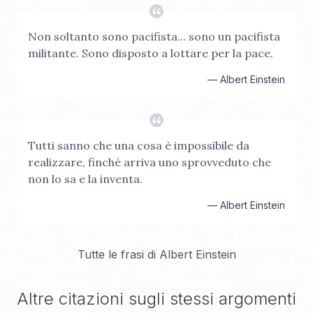
Non soltanto sono pacifista... sono un pacifista
militante. Sono disposto a lottare per la pace.
—
Albert Einstein
Tutti sanno che una cosa è impossibile da
realizzare, finché arriva uno sprovveduto che
non lo sa e la inventa.
—
Albert Einstein
Tutte le frasi di
Albert Einstein
Altre citazioni sugli stessi argomenti