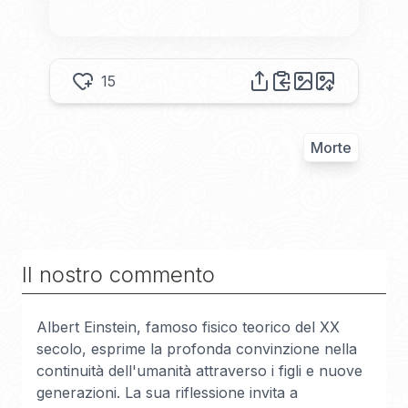
15
Morte
Il nostro commento
Albert Einstein, famoso fisico teorico del XX
secolo, esprime la profonda convinzione nella
continuità dell'umanità attraverso i figli e nuove
generazioni. La sua riflessione invita a