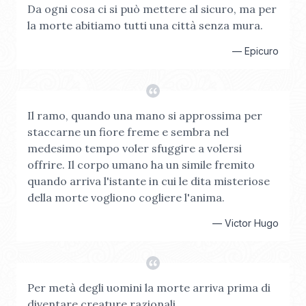
Da ogni cosa ci si può mettere al sicuro, ma per
la morte abitiamo tutti una città senza mura.
—
Epicuro
Il ramo, quando una mano si approssima per
staccarne un fiore freme e sembra nel
medesimo tempo voler sfuggire a volersi
offrire. Il corpo umano ha un simile fremito
quando arriva l'istante in cui le dita misteriose
della morte vogliono cogliere l'anima.
—
Victor Hugo
Per metà degli uomini la morte arriva prima di
diventare creature razionali.