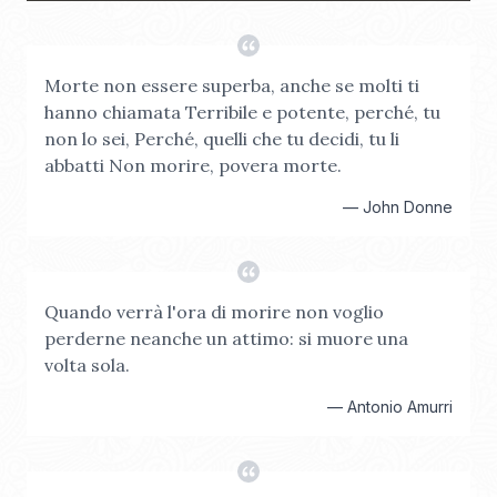
Morte non essere superba, anche se molti ti
hanno chiamata Terribile e potente, perché, tu
non lo sei, Perché, quelli che tu decidi, tu li
abbatti Non morire, povera morte.
—
John Donne
Quando verrà l'ora di morire non voglio
perderne neanche un attimo: si muore una
volta sola.
—
Antonio Amurri