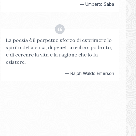
—
Umberto Saba
La poesia è il perpetuo sforzo di esprimere lo
spirito della cosa, di penetrare il corpo bruto,
e di cercare la vita e la ragione che lo fa
esistere.
—
Ralph Waldo Emerson