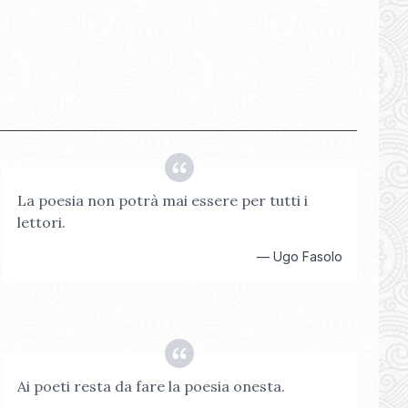
La poesia non potrà mai essere per tutti i
lettori.
—
Ugo Fasolo
Ai poeti resta da fare la poesia onesta.