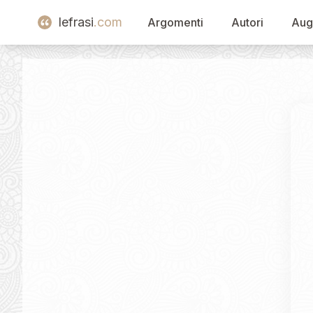
lefrasi
.com
Argomenti
Autori
Aug