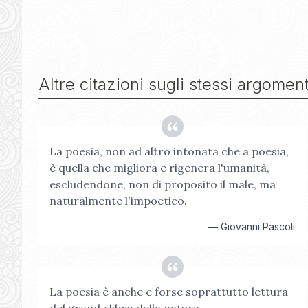
Altre citazioni sugli stessi argoment
La poesia, non ad altro intonata che a poesia,
è quella che migliora e rigenera l'umanità,
escludendone, non di proposito il male, ma
naturalmente l'impoetico.
—
Giovanni Pascoli
La poesia è anche e forse soprattutto lettura