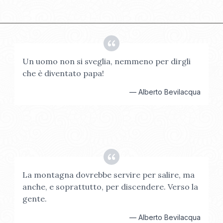
Un uomo non si sveglia, nemmeno per dirgli
che è diventato papa!
—
Alberto Bevilacqua
La montagna dovrebbe servire per salire, ma
anche, e soprattutto, per discendere. Verso la
gente.
—
Alberto Bevilacqua