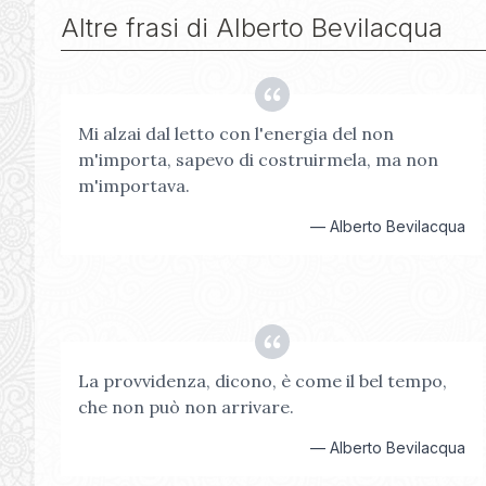
Altre frasi di
Alberto Bevilacqua
Mi alzai dal letto con l'energia del non
m'importa, sapevo di costruirmela, ma non
m'importava.
—
Alberto Bevilacqua
La provvidenza, dicono, è come il bel tempo,
che non può non arrivare.
—
Alberto Bevilacqua