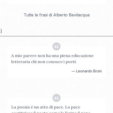
Tutte le frasi di
Alberto Bevilacqua
i
A mio parere non ha una piena educazione
letteraria chi non conosce i poeti.
—
Leonardo Bruni
La poesia è un atto di pace. La pace