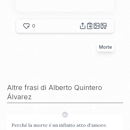
0
Morte
Altre frasi di
Alberto Quintero
Álvarez
Perché la morte è un infinito atto d'amore.