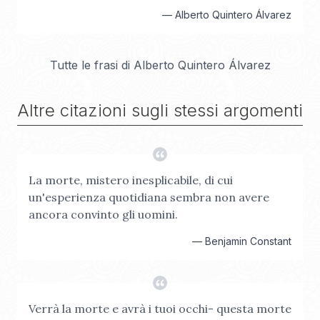
—
Alberto Quintero Álvarez
Tutte le frasi di
Alberto Quintero Álvarez
Altre citazioni sugli stessi argomenti
La morte, mistero inesplicabile, di cui
un'esperienza quotidiana sembra non avere
ancora convinto gli uomini.
—
Benjamin Constant
Verrà la morte e avrà i tuoi occhi- questa morte