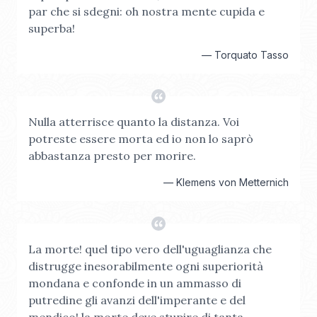
par che si sdegni: oh nostra mente cupida e
superba!
—
Torquato Tasso
Nulla atterrisce quanto la distanza. Voi
potreste essere morta ed io non lo saprò
abbastanza presto per morire.
—
Klemens von Metternich
La morte! quel tipo vero dell'uguaglianza che
distrugge inesorabilmente ogni superiorità
mondana e confonde in un ammasso di
putredine gli avanzi dell'imperante e del