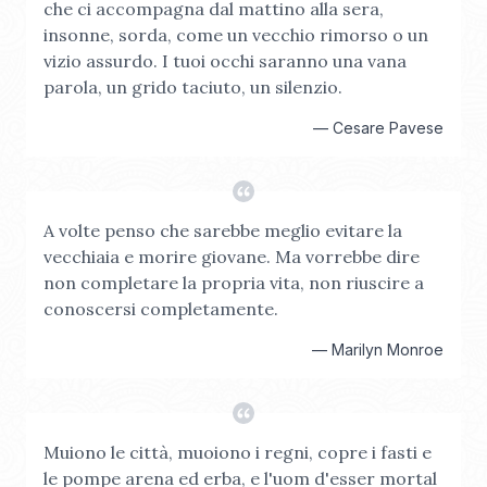
che ci accompagna dal mattino alla sera,
insonne, sorda, come un vecchio rimorso o un
vizio assurdo. I tuoi occhi saranno una vana
parola, un grido taciuto, un silenzio.
—
Cesare Pavese
A volte penso che sarebbe meglio evitare la
vecchiaia e morire giovane. Ma vorrebbe dire
non completare la propria vita, non riuscire a
conoscersi completamente.
—
Marilyn Monroe
Muiono le città, muoiono i regni, copre i fasti e
le pompe arena ed erba, e l'uom d'esser mortal