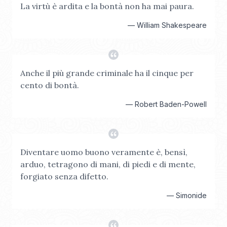
La virtù è ardita e la bontà non ha mai paura.
—
William Shakespeare
Anche il più grande criminale ha il cinque per
cento di bontà.
—
Robert Baden-Powell
Diventare uomo buono veramente è, bensì,
arduo, tetragono di mani, di piedi e di mente,
forgiato senza difetto.
—
Simonide