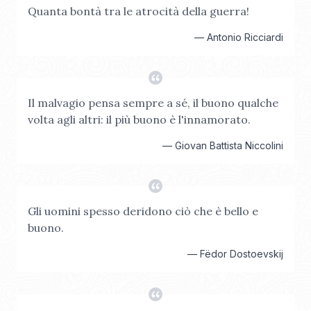
Quanta bontà tra le atrocità della guerra!
—
Antonio Ricciardi
Il malvagio pensa sempre a sé, il buono qualche
volta agli altri: il più buono è l'innamorato.
—
Giovan Battista Niccolini
Gli uomini spesso deridono ciò che è bello e
buono.
—
Fëdor Dostoevskij