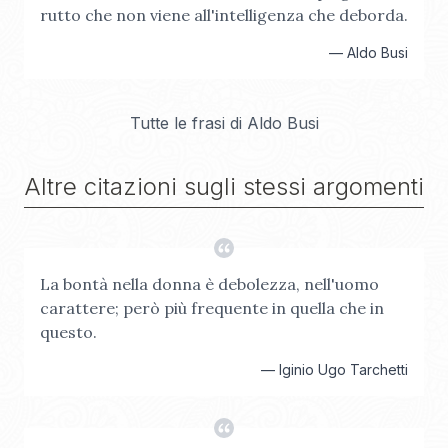
rutto che non viene all'intelligenza che deborda.
—
Aldo Busi
Tutte le frasi di
Aldo Busi
Altre citazioni sugli stessi argomenti
La bontà nella donna è debolezza, nell'uomo
carattere; però più frequente in quella che in
questo.
—
Iginio Ugo Tarchetti