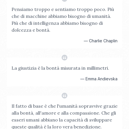
Pensiamo troppo e sentiamo troppo poco. Più
che di macchine abbiamo bisogno di umanità.
Più che di intelligenza abbiamo bisogno di
dolcezza e bontà.
—
Charlie Chaplin
La giustizia è la bontà misurata in millimetri.
—
Emma Andievska
Il fatto di base è che l'umanità sopravvive grazie
alla bontà, all'amore e alla compassione. Che gli
esseri umani abbiano la capacità di sviluppare
queste qualità è la loro vera benedizione.