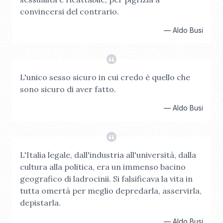
convincersi del contrario.
—
Aldo Busi
L'unico sesso sicuro in cui credo è quello che
sono sicuro di aver fatto.
—
Aldo Busi
L'Italia legale, dall'industria all'università, dalla
cultura alla politica, era un immenso bacino
geografico di ladrocinii. Si falsificava la vita in
tutta omertà per meglio depredarla, asservirla,
depistarla.
—
Aldo Busi