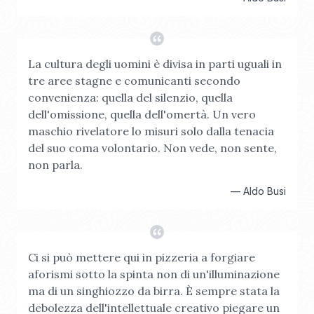
La cultura degli uomini è divisa in parti uguali in
tre aree stagne e comunicanti secondo
convenienza: quella del silenzio, quella
dell'omissione, quella dell'omertà. Un vero
maschio rivelatore lo misuri solo dalla tenacia
del suo coma volontario. Non vede, non sente,
non parla.
—
Aldo Busi
Ci si può mettere qui in pizzeria a forgiare
aforismi sotto la spinta non di un'illuminazione
ma di un singhiozzo da birra. È sempre stata la
debolezza dell'intellettuale creativo piegare un