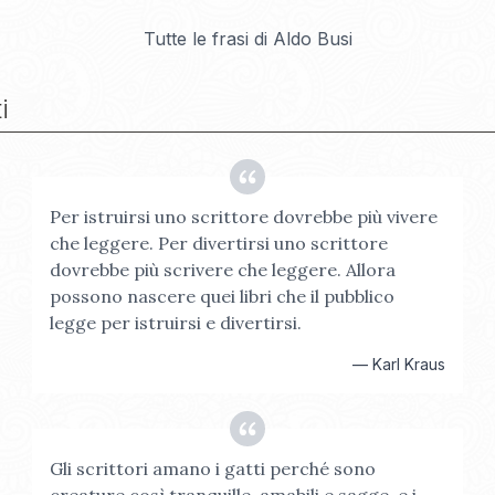
Tutte le frasi di
Aldo Busi
i
Per istruirsi uno scrittore dovrebbe più vivere
che leggere. Per divertirsi uno scrittore
dovrebbe più scrivere che leggere. Allora
possono nascere quei libri che il pubblico
legge per istruirsi e divertirsi.
—
Karl Kraus
Gli scrittori amano i gatti perché sono