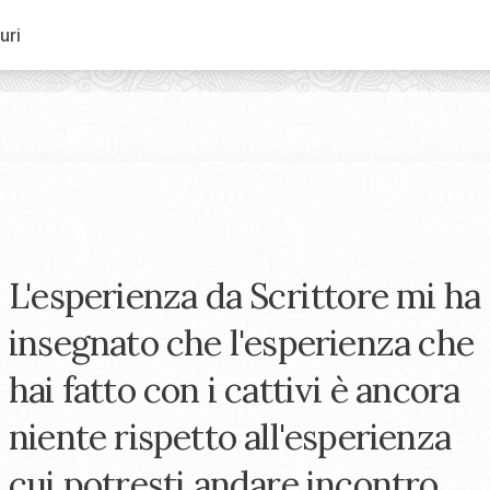
uri
L'esperienza da Scrittore mi ha
insegnato che l'esperienza che
hai fatto con i cattivi è ancora
niente rispetto all'esperienza
cui potresti andare incontro