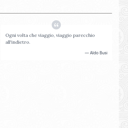
Ogni volta che viaggio, viaggio parecchio
all'indietro.
—
Aldo Busi