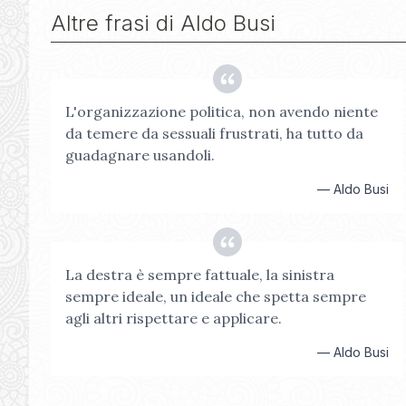
Altre frasi di
Aldo Busi
L'organizzazione politica, non avendo niente
da temere da sessuali frustrati, ha tutto da
guadagnare usandoli.
—
Aldo Busi
La destra è sempre fattuale, la sinistra
sempre ideale, un ideale che spetta sempre
agli altri rispettare e applicare.
—
Aldo Busi