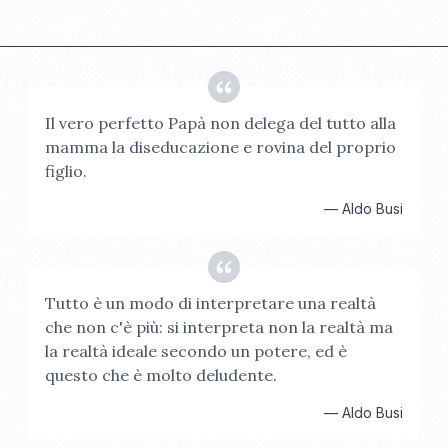
Il vero perfetto Papà non delega del tutto alla
mamma la diseducazione e rovina del proprio
figlio.
—
Aldo Busi
Tutto è un modo di interpretare una realtà
che non c'è più: si interpreta non la realtà ma
la realtà ideale secondo un potere, ed è
questo che è molto deludente.
—
Aldo Busi