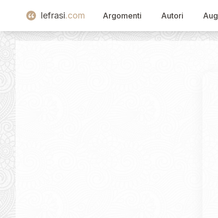
lefrasi
.com
Argomenti
Autori
Aug