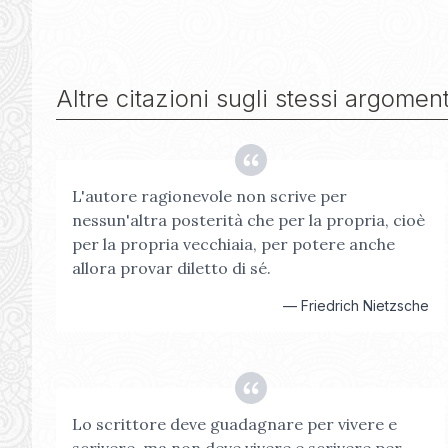
Altre citazioni sugli stessi argoment
L'autore ragionevole non scrive per
nessun'altra posterità che per la propria, cioè
per la propria vecchiaia, per potere anche
allora provar diletto di sé.
—
Friedrich Nietzsche
Lo scrittore deve guadagnare per vivere e