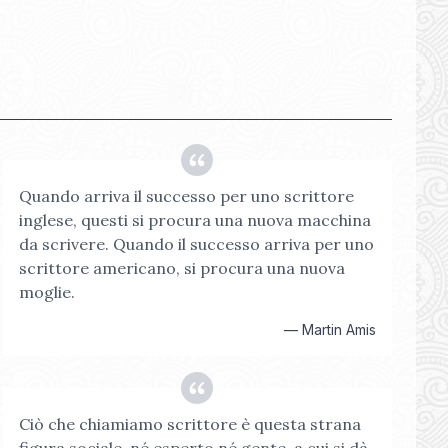
Quando arriva il successo per uno scrittore
inglese, questi si procura una nuova macchina
da scrivere. Quando il successo arriva per uno
scrittore americano, si procura una nuova
moglie.
—
Martin Amis
Ciò che chiamiamo scrittore è questa strana