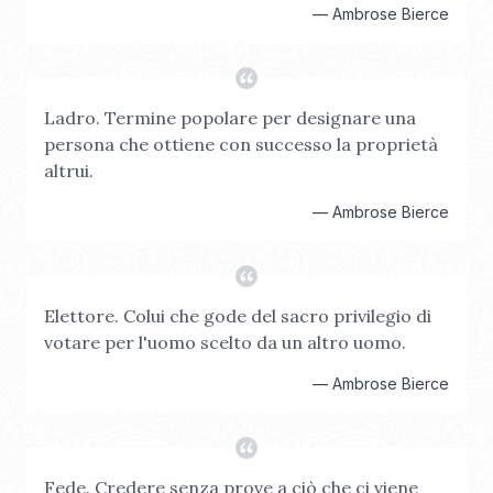
—
Ambrose Bierce
Ladro. Termine popolare per designare una
persona che ottiene con successo la proprietà
altrui.
—
Ambrose Bierce
Elettore. Colui che gode del sacro privilegio di
votare per l'uomo scelto da un altro uomo.
—
Ambrose Bierce
Fede. Credere senza prove a ciò che ci viene