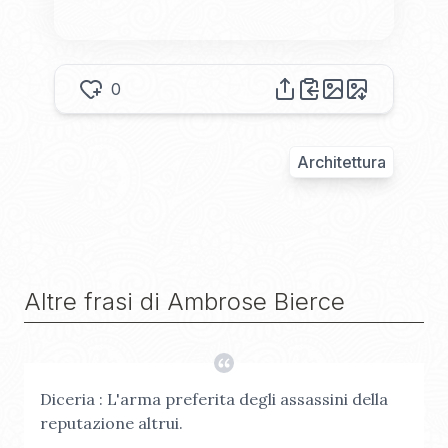
0
Architettura
Altre frasi di
Ambrose Bierce
Diceria : L'arma preferita degli assassini della
reputazione altrui.