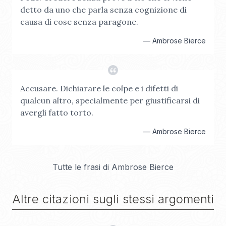
detto da uno che parla senza cognizione di
causa di cose senza paragone.
—
Ambrose Bierce
Accusare. Dichiarare le colpe e i difetti di
qualcun altro, specialmente per giustificarsi di
avergli fatto torto.
—
Ambrose Bierce
Tutte le frasi di
Ambrose Bierce
Altre citazioni sugli stessi argomenti