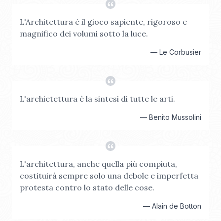
L'Architettura è il gioco sapiente, rigoroso e
magnifico dei volumi sotto la luce.
—
Le Corbusier
L'archietettura è la sintesi di tutte le arti.
—
Benito Mussolini
L'architettura, anche quella più compiuta,
costituirà sempre solo una debole e imperfetta
protesta contro lo stato delle cose.
—
Alain de Botton