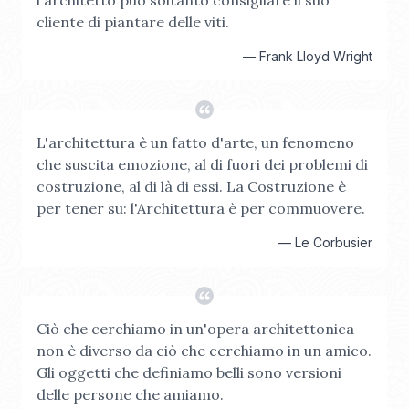
l'architetto può soltanto consigliare il suo
cliente di piantare delle viti.
—
Frank Lloyd Wright
L'architettura è un fatto d'arte, un fenomeno
che suscita emozione, al di fuori dei problemi di
costruzione, al di là di essi. La Costruzione è
per tener su: l'Architettura è per commuovere.
—
Le Corbusier
Ciò che cerchiamo in un'opera architettonica
non è diverso da ciò che cerchiamo in un amico.
Gli oggetti che definiamo belli sono versioni
delle persone che amiamo.