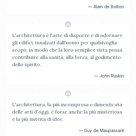
—
Alain de Botton
L'architettura è l'arte di disporre e di adornare
gli edifici, innalzati dall'uomo per qualsivoglia
scopo, in modo che la loro semplice vista possa
contribuire alla sanità, alla forza, al godimento
dello spirito.
—
John Ruskin
L'architettura, la più incompresa e dimenticata
delle arti d'oggi, è forse anche la più misteriosa
e la più nutrita di idee.
—
Guy de Maupassant