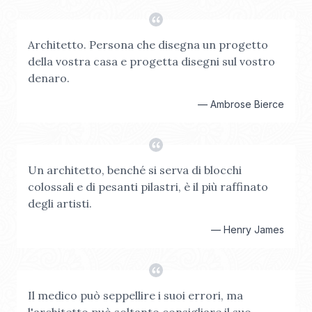
Architetto. Persona che disegna un progetto
della vostra casa e progetta disegni sul vostro
denaro.
—
Ambrose Bierce
Un architetto, benché si serva di blocchi
colossali e di pesanti pilastri, è il più raffinato
degli artisti.
—
Henry James
Il medico può seppellire i suoi errori, ma