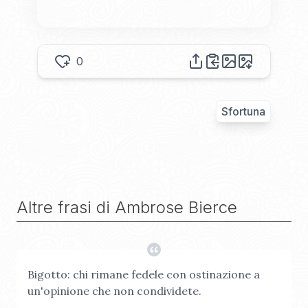
0
Sfortuna
Altre frasi di
Ambrose Bierce
Bigotto: chi rimane fedele con ostinazione a
un'opinione che non condividete.