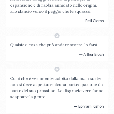
espansione e di rabbia annidato nelle origini,
allo slancio verso il peggio che le squassò.
—
Emil Cioran
Qualsiasi cosa che può andare storta, lo farà.
—
Arthur Bloch
Colui che è veramente colpito dalla mala sorte
non si deve aspettare alcuna partecipazione da
parte del suo prossimo. Le disgrazie vere fanno
scappare la gente.
—
Ephraim Kishon