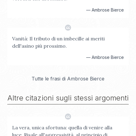
—
Ambrose Bierce
Vanità: Il tributo di un imbecille ai meriti
dell'asino più prossimo.
—
Ambrose Bierce
Tutte le frasi di
Ambrose Bierce
Altre citazioni sugli stessi argomenti
La vera, unica sfortuna: quella di venire alla
luce. Risale all'aggressività, al principio di