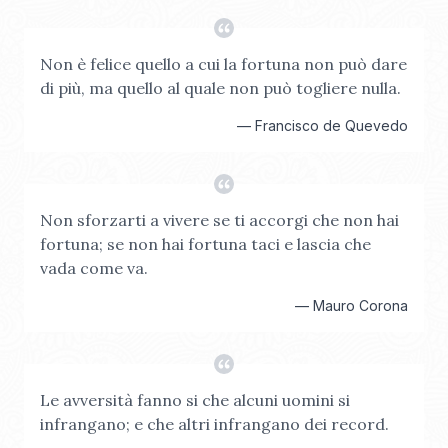
Non è felice quello a cui la fortuna non può dare
di più, ma quello al quale non può togliere nulla.
—
Francisco de Quevedo
Non sforzarti a vivere se ti accorgi che non hai
fortuna; se non hai fortuna taci e lascia che
vada come va.
—
Mauro Corona
Le avversità fanno si che alcuni uomini si
infrangano; e che altri infrangano dei record.