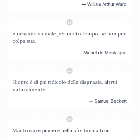
—
William Arthur Ward
A nessuno va male per molto tempo, se non per
colpa sua.
—
Michel de Montaigne
Niente è di più ridicolo della disgrazia, altrui
naturalmente.
—
Samuel Beckett
Mai trovare piacere nella sfortuna altrui.