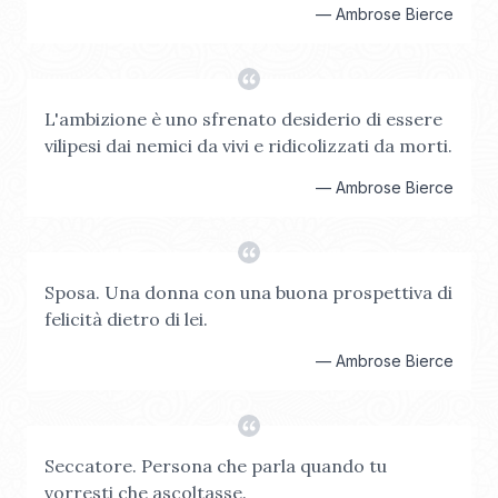
—
Ambrose Bierce
L'ambizione è uno sfrenato desiderio di essere
vilipesi dai nemici da vivi e ridicolizzati da morti.
—
Ambrose Bierce
Sposa. Una donna con una buona prospettiva di
felicità dietro di lei.
—
Ambrose Bierce
Seccatore. Persona che parla quando tu
vorresti che ascoltasse.