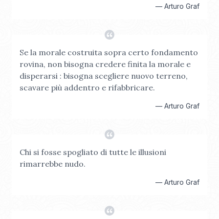
—
Arturo Graf
Se la morale costruita sopra certo fondamento
rovina, non bisogna credere finita la morale e
disperarsi : bisogna scegliere nuovo terreno,
scavare più addentro e rifabbricare.
—
Arturo Graf
Chi si fosse spogliato di tutte le illusioni
rimarrebbe nudo.
—
Arturo Graf