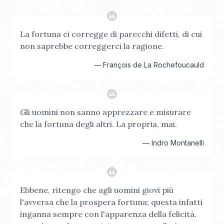
La fortuna ci corregge di parecchi difetti, di cui
non saprebbe correggerci la ragione.
—
François de La Rochefoucauld
Gli uomini non sanno apprezzare e misurare
che la fortuna degli altri. La propria, mai.
—
Indro Montanelli
Ebbene, ritengo che agli uomini giovi più
l'avversa che la prospera fortuna; questa infatti
inganna sempre con l'apparenza della felicità,