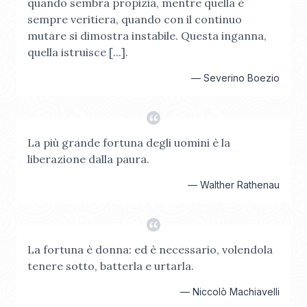
quando sembra propizia, mentre quella è
sempre veritiera, quando con il continuo
mutare si dimostra instabile. Questa inganna,
quella istruisce [...].
—
Severino Boezio
La più grande fortuna degli uomini è la
liberazione dalla paura.
—
Walther Rathenau
La fortuna è donna: ed è necessario, volendola
tenere sotto, batterla e urtarla.
—
Niccolò Machiavelli