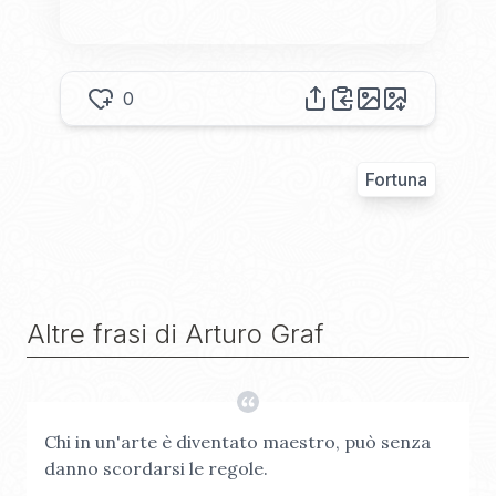
0
Fortuna
Altre frasi di
Arturo Graf
Chi in un'arte è diventato maestro, può senza
danno scordarsi le regole.