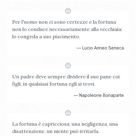
Per l'uomo non ci sono certezze e la fortuna
non lo conduce necessariamente alla vecchiaia:
lo congeda a suo piacimento.
—
Lucio Anneo Seneca
Un padre deve sempre dividere il suo pane coi
figli, in qualsiasi fortuna egli si trovi.
—
Napoleone Bonaparte
La fortuna è capricciosa; una negligenza, una
disattenzione, un niente può irritarla.