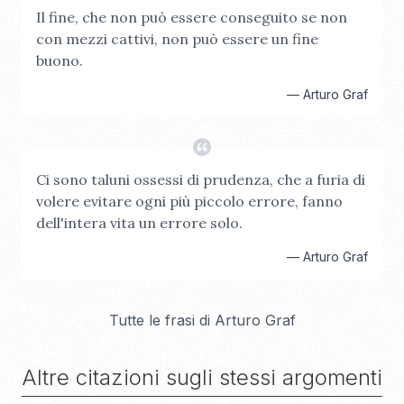
Il fine, che non può essere conseguito se non
con mezzi cattivi, non può essere un fine
buono.
—
Arturo Graf
Ci sono taluni ossessi di prudenza, che a furia di
volere evitare ogni più piccolo errore, fanno
dell'intera vita un errore solo.
—
Arturo Graf
Tutte le frasi di
Arturo Graf
Altre citazioni sugli stessi argomenti