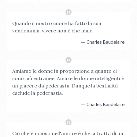
Quando il nostro cuore ha fatto la sua
vendemmia, vivere non è che male.
—
Charles Baudelaire
Amiamo le donne in proporzione a quanto ci
sono più estranee. Amare le donne intelligenti è
un piacere da pederasta. Dunque la bestialità
esclude la pederastia.
—
Charles Baudelaire
Ciò che è noioso nell'amore è che si tratta di un