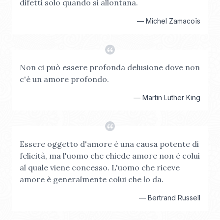
difetti solo quando si allontana.
—
Michel Zamacoïs
Non ci può essere profonda delusione dove non
c'è un amore profondo.
—
Martin Luther King
Essere oggetto d'amore è una causa potente di
felicità, ma l'uomo che chiede amore non è colui
al quale viene concesso. L'uomo che riceve
amore è generalmente colui che lo da.
—
Bertrand Russell