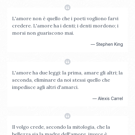
L'amore non è quello che i poeti vogliono farvi
credere. L'amore ha i denti; i denti mordono; i
morsi non guariscono mai.
—
Stephen King
L'amore ha due leggi: la prima, amare gli altri; la
seconda, eliminare da noi stessi quello che
impedisce agli altri d'amarci.
—
Alexis Carrel
Il volgo crede, secondo la mitologia, che la
bellezza sia la madre dell'amore, invece è