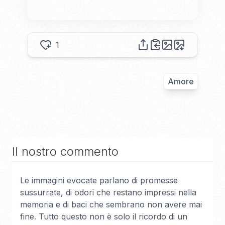
1
Amore
Il nostro commento
Le immagini evocate parlano di promesse
sussurrate, di odori che restano impressi nella
memoria e di baci che sembrano non avere mai
fine. Tutto questo non è solo il ricordo di un