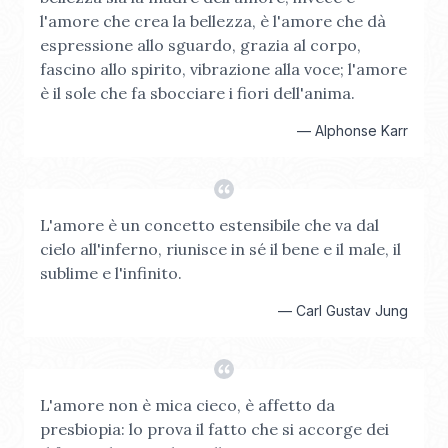
l'amore che crea la bellezza, è l'amore che dà
espressione allo sguardo, grazia al corpo,
fascino allo spirito, vibrazione alla voce; l'amore
è il sole che fa sbocciare i fiori dell'anima.
—
Alphonse Karr
L'amore è un concetto estensibile che va dal
cielo all'inferno, riunisce in sé il bene e il male, il
sublime e l'infinito.
—
Carl Gustav Jung
L'amore non è mica cieco, è affetto da
presbiopia: lo prova il fatto che si accorge dei