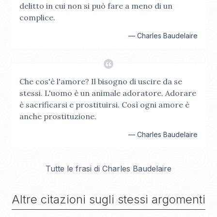
delitto in cui non si può fare a meno di un
complice.
—
Charles Baudelaire
Che cos'è l'amore? Il bisogno di uscire da se
stessi. L'uomo è un animale adoratore. Adorare
è sacrificarsi e prostituirsi. Così ogni amore è
anche prostituzione.
—
Charles Baudelaire
Tutte le frasi di
Charles Baudelaire
Altre citazioni sugli stessi argomenti