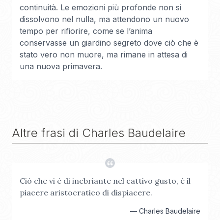
continuità. Le emozioni più profonde non si
dissolvono nel nulla, ma attendono un nuovo
tempo per rifiorire, come se l’anima
conservasse un giardino segreto dove ciò che è
stato vero non muore, ma rimane in attesa di
una nuova primavera.
Altre frasi di
Charles Baudelaire
Ciò che vi è di inebriante nel cattivo gusto, è il
piacere aristocratico di dispiacere.
—
Charles Baudelaire