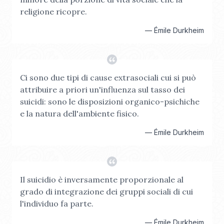
religione ricopre.
—
Émile Durkheim
Ci sono due tipi di cause extrasociali cui si può
attribuire a priori un'influenza sul tasso dei
suicidi: sono le disposizioni organico-psichiche
e la natura dell'ambiente fisico.
—
Émile Durkheim
Il suicidio è inversamente proporzionale al
grado di integrazione dei gruppi sociali di cui
l'individuo fa parte.
—
Émile Durkheim