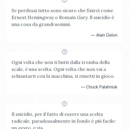
Se perdessi tutto sono sicuro che finirei come
Ernest Hemingway o Romain Gary. Il suicidio è
una cosa da grandi uomini.
—
Alain Delon
Ogni volta che non ti butti dalla tromba della
scale, è una scelta. Ogni volta che non vai a
schiantarti con la macchina, ti rimetti in gioco.
—
Chuck Palahniuk
Il suicidio, per il fatto di essere una scelta
radicale, paradossalmente in fondo è più facile:
un gesto, e via.