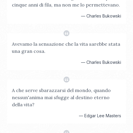
cinque anni di fila, ma non me lo permettevano.
—
Charles Bukowski
Avevamo la sensazione che la vita sarebbe stata
una gran cosa.
—
Charles Bukowski
A che serve sbarazzarsi del mondo, quando
nessun'anima mai sfugge al destino eterno
della vita?
—
Edgar Lee Masters