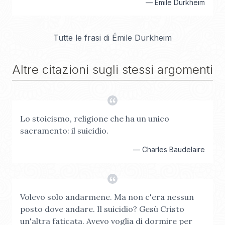
—
Émile Durkheim
Tutte le frasi di
Émile Durkheim
Altre citazioni sugli stessi argomenti
Lo stoicismo, religione che ha un unico
sacramento: il suicidio.
—
Charles Baudelaire
Volevo solo andarmene. Ma non c'era nessun
posto dove andare. Il suicidio? Gesù Cristo
un'altra faticata. Avevo voglia di dormire per