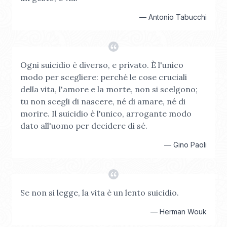
—
Antonio Tabucchi
Ogni suicidio è diverso, e privato. È l'unico
modo per scegliere: perché le cose cruciali
della vita, l'amore e la morte, non si scelgono;
tu non scegli di nascere, né di amare, né di
morire. Il suicidio è l'unico, arrogante modo
dato all'uomo per decidere di sé.
—
Gino Paoli
Se non si legge, la vita è un lento suicidio.
—
Herman Wouk