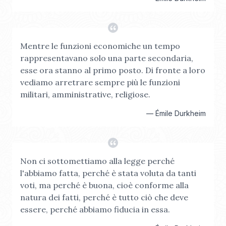
Mentre le funzioni economiche un tempo
rappresentavano solo una parte secondaria,
esse ora stanno al primo posto. Di fronte a loro
vediamo arretrare sempre più le funzioni
militari, amministrative, religiose.
—
Émile Durkheim
Non ci sottomettiamo alla legge perché
l'abbiamo fatta, perché è stata voluta da tanti
voti, ma perché è buona, cioè conforme alla
natura dei fatti, perché è tutto ciò che deve
essere, perché abbiamo fiducia in essa.