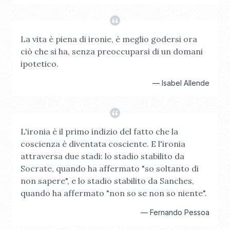
La vita è piena di ironie, è meglio godersi ora
ciò che si ha, senza preoccuparsi di un domani
ipotetico.
—
Isabel Allende
L'ironia è il primo indizio del fatto che la
coscienza è diventata cosciente. E l'ironia
attraversa due stadi: lo stadio stabilito da
Socrate, quando ha affermato "so soltanto di
non sapere", e lo stadio stabilito da Sanches,
quando ha affermato "non so se non so niente".
—
Fernando Pessoa