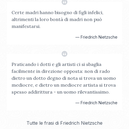
Certe madri hanno bisogno di figli infelici,
altrimenti la loro bontà di madri non può
manifestarsi.
—
Friedrich Nietzsche
Praticando i dotti e gli artisti ci si sbaglia
facilmente in direzione opposta: non di rado
dietro un dotto degno di nota si trova un uomo
mediocre, e dietro un mediocre artista si trova
spesso addirittura - un uomo rilevantissimo.
—
Friedrich Nietzsche
Tutte le frasi di
Friedrich Nietzsche