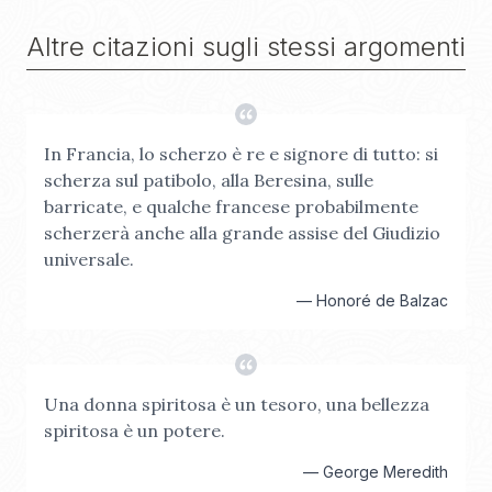
Altre citazioni sugli stessi argomenti
In Francia, lo scherzo è re e signore di tutto: si
scherza sul patibolo, alla Beresina, sulle
barricate, e qualche francese probabilmente
scherzerà anche alla grande assise del Giudizio
universale.
—
Honoré de Balzac
Una donna spiritosa è un tesoro, una bellezza
spiritosa è un potere.
—
George Meredith