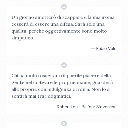
Un giorno smetterò di scappare e la mia ironia
cesserà di essere una difesa. Sarà solo una
qualità, perché oggettivamente sono molto
simpatico.
—
Fabio Volo
Chi ha molto osservato il puerile piacere della
gente nel coltivare le proprie manie, guarderà
alle proprie con indulgenza e ironia. Non lo si
sentirà mai tra i dogmatici.
—
Robert Louis Balfour Stevenson