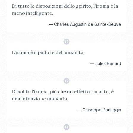
Di tutte le disposizioni dello spirito, l'ironia è la
meno intelligente.
—
Charles Augustin de Sainte-Beuve
L'ironia è il pudore dell'umanità.
—
Jules Renard
Di solito l'ironia, più che un effetto riuscito, è
una intenzione mancata.
—
Giuseppe Pontiggia