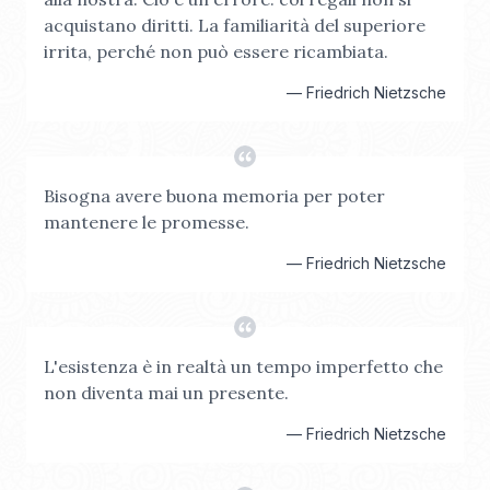
acquistano diritti. La familiarità del superiore
irrita, perché non può essere ricambiata.
—
Friedrich Nietzsche
Bisogna avere buona memoria per poter
mantenere le promesse.
—
Friedrich Nietzsche
L'esistenza è in realtà un tempo imperfetto che
non diventa mai un presente.
—
Friedrich Nietzsche