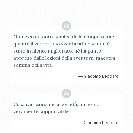
Non è cosa tanto nemica della compassione
quanto il vedere uno sventurato che non è
stato in niente migliorato, né ha punto
appreso dalle lezioni della sventura, maestra
somma della vita.
—
Giacomo Leopardi
Cosa rarissima nella società, un uomo
veramente sopportabile.
—
Giacomo Leopardi