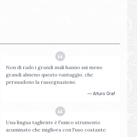
Non di rado i grandi mali hanno sui meno
grandi almeno questo vantaggio, che
persuadono la rassegnazione.
—
Arturo Graf
Una lingua tagliente è l'unico strumento
acuminato che migliora con l'uso costante.