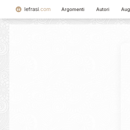
lefrasi
.com
Argomenti
Autori
Aug