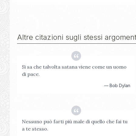
Altre citazioni sugli stessi argoment
Si sa che talvolta satana viene come un uomo
di pace.
—
Bob Dylan
Nessuno può farti più male di quello che fai tu
a te stesso.