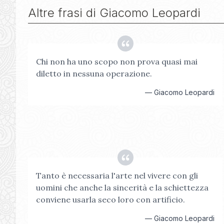
Altre frasi di
Giacomo Leopardi
Chi non ha uno scopo non prova quasi mai
diletto in nessuna operazione.
—
Giacomo Leopardi
Tanto è necessaria l'arte nel vivere con gli
uomini che anche la sincerità e la schiettezza
conviene usarla seco loro con artificio.
—
Giacomo Leopardi