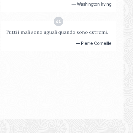
—
Washington Irving
Tutti i mali sono uguali quando sono estremi.
—
Pierre Corneille