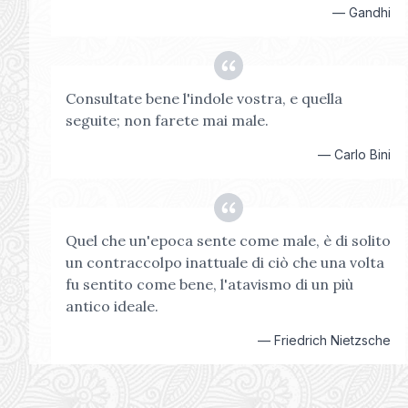
—
Gandhi
Consultate bene l'indole vostra, e quella
seguite; non farete mai male.
—
Carlo Bini
Quel che un'epoca sente come male, è di solito
un contraccolpo inattuale di ciò che una volta
fu sentito come bene, l'atavismo di un più
antico ideale.
—
Friedrich Nietzsche