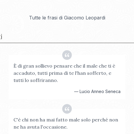
Tutte le frasi di
Giacomo Leopardi
i
È di gran sollievo pensare che il male che ti è
accaduto, tutti prima di te l'han sofferto, e
tutti lo soffriranno.
—
Lucio Anneo Seneca
C'è chi non ha mai fatto male solo perché non
ne ha avuta l'occasione.