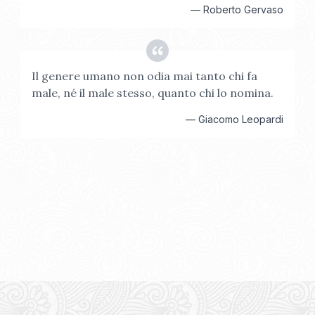
—
Roberto Gervaso
Il genere umano non odia mai tanto chi fa
male, né il male stesso, quanto chi lo nomina.
—
Giacomo Leopardi