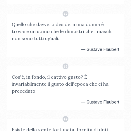
Quello che davvero desidera una donna è
trovare un uomo che le dimostri che i maschi
non sono tutti uguali.
—
Gustave Flaubert
Cos'è, in fondo, il cattivo gusto? È
invariabilmente il gusto dell'epoca che ci ha
preceduto.
—
Gustave Flaubert
Esiste della gente fortunata, fornita di doti