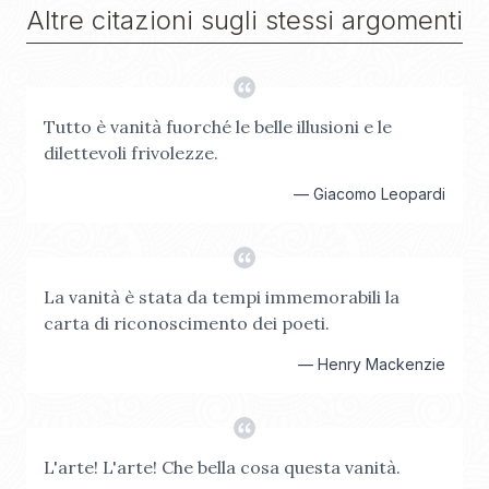
Altre citazioni sugli stessi argomenti
Tutto è vanità fuorché le belle illusioni e le
dilettevoli frivolezze.
—
Giacomo Leopardi
La vanità è stata da tempi immemorabili la
carta di riconoscimento dei poeti.
—
Henry Mackenzie
L'arte! L'arte! Che bella cosa questa vanità.