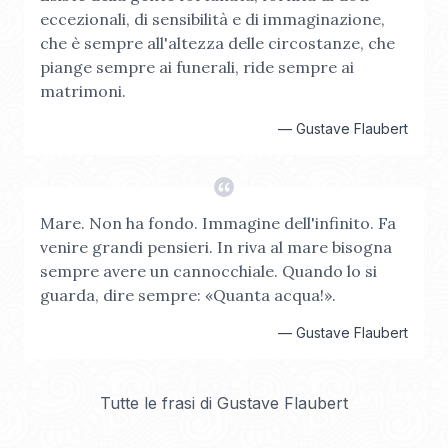
eccezionali, di sensibilità e di immaginazione,
che è sempre all'altezza delle circostanze, che
piange sempre ai funerali, ride sempre ai
matrimoni.
—
Gustave Flaubert
Mare. Non ha fondo. Immagine dell'infinito. Fa
venire grandi pensieri. In riva al mare bisogna
sempre avere un cannocchiale. Quando lo si
guarda, dire sempre: «Quanta acqua!».
—
Gustave Flaubert
Tutte le frasi di
Gustave Flaubert