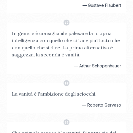
—
Gustave Flaubert
In genere è consigliabile palesare la propria
intelligenza con quello che si tace piuttosto che
con quello che si dice. La prima alternativa è
saggezza, la seconda è vanità.
—
Arthur Schopenhauer
La vanità è l'ambizione degli sciocchi.
—
Roberto Gervaso