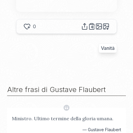
0
Vanità
Altre frasi di
Gustave Flaubert
Ministro. Ultimo termine della gloria umana.
—
Gustave Flaubert