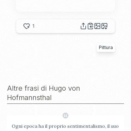
1
Pittura
Altre frasi di
Hugo von
Hofmannsthal
Ogni epoca ha il proprio sentimentalismo, il suo