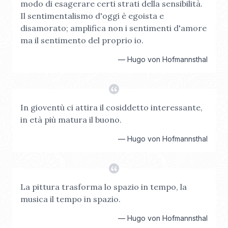
modo di esagerare certi strati della sensibilità.
Il sentimentalismo d'oggi è egoista e
disamorato; amplifica non i sentimenti d'amore
ma il sentimento del proprio io.
—
Hugo von Hofmannsthal
In gioventù ci attira il cosiddetto interessante,
in età più matura il buono.
—
Hugo von Hofmannsthal
La pittura trasforma lo spazio in tempo, la
musica il tempo in spazio.
—
Hugo von Hofmannsthal