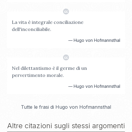
La vita è integrale conciliazione
dell'inconciliabile.
—
Hugo von Hofmannsthal
Nel dilettantismo è il germe di un
pervertimento morale.
—
Hugo von Hofmannsthal
Tutte le frasi di
Hugo von Hofmannsthal
Altre citazioni sugli stessi argomenti