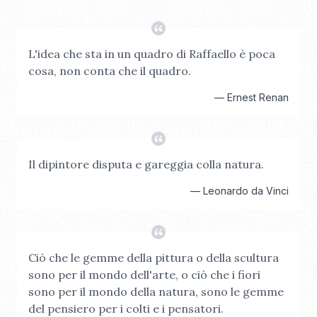
L'idea che sta in un quadro di Raffaello è poca
cosa, non conta che il quadro.
—
Ernest Renan
Il dipintore disputa e gareggia colla natura.
—
Leonardo da Vinci
Ciò che le gemme della pittura o della scultura
sono per il mondo dell'arte, o ciò che i fiori
sono per il mondo della natura, sono le gemme
del pensiero per i colti e i pensatori.