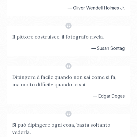
—
Oliver Wendell Holmes Jr.
Il pittore costruisce, il fotografo rivela.
—
Susan Sontag
Dipingere è facile quando non sai come si fa,
ma molto difficile quando lo sai.
—
Edgar Degas
Si può dipingere ogni cosa, basta soltanto
vederla.