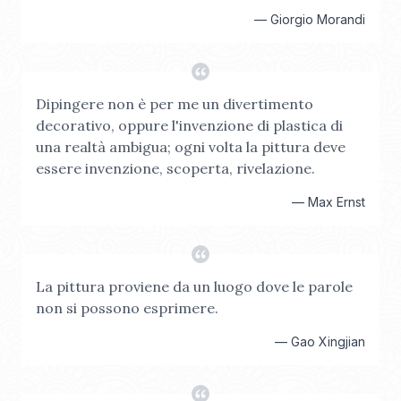
—
Giorgio Morandi
Dipingere non è per me un divertimento
decorativo, oppure l'invenzione di plastica di
una realtà ambigua; ogni volta la pittura deve
essere invenzione, scoperta, rivelazione.
—
Max Ernst
La pittura proviene da un luogo dove le parole
non si possono esprimere.
—
Gao Xingjian