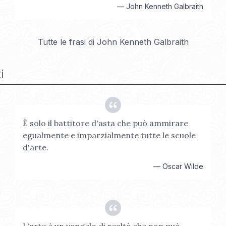
—
John Kenneth Galbraith
Tutte le frasi di
John Kenneth Galbraith
i
È solo il battitore d'asta che può ammirare
egualmente e imparzialmente tutte le scuole
d'arte.
—
Oscar Wilde