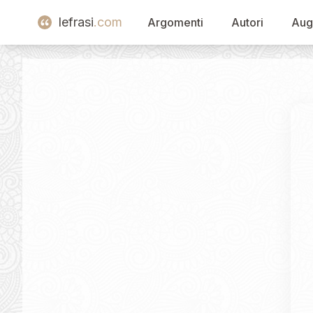
lefrasi
.com
Argomenti
Autori
Aug