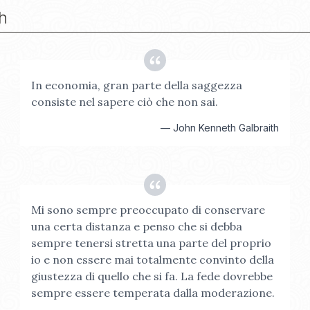
h
In economia, gran parte della saggezza
consiste nel sapere ciò che non sai.
—
John Kenneth Galbraith
Mi sono sempre preoccupato di conservare
una certa distanza e penso che si debba
sempre tenersi stretta una parte del proprio
io e non essere mai totalmente convinto della
giustezza di quello che si fa. La fede dovrebbe
sempre essere temperata dalla moderazione.