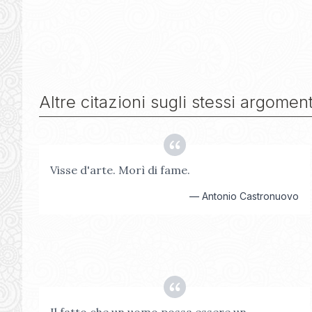
Altre citazioni sugli stessi argoment
Visse d'arte. Morì di fame.
—
Antonio Castronuovo