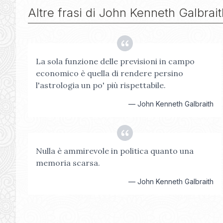
Altre frasi di
John Kenneth Galbrait
La sola funzione delle previsioni in campo
economico è quella di rendere persino
l'astrologia un po' più rispettabile.
—
John Kenneth Galbraith
Nulla è ammirevole in politica quanto una
memoria scarsa.
—
John Kenneth Galbraith