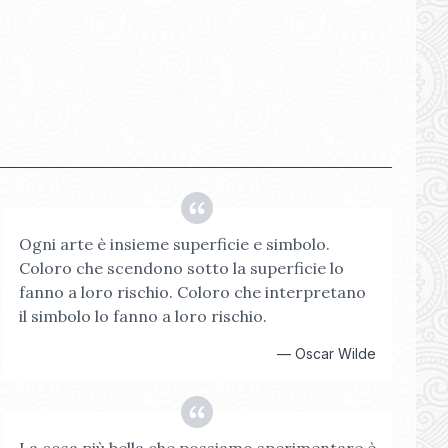
Ogni arte è insieme superficie e simbolo.
Coloro che scendono sotto la superficie lo
fanno a loro rischio. Coloro che interpretano
il simbolo lo fanno a loro rischio.
—
Oscar Wilde