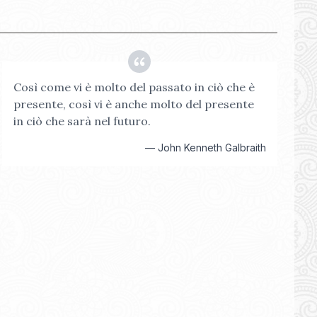
Così come vi è molto del passato in ciò che è
presente, così vi è anche molto del presente
in ciò che sarà nel futuro.
—
John Kenneth Galbraith