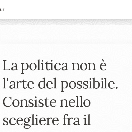
uri
La politica non è
l'arte del possibile.
Consiste nello
scegliere fra il