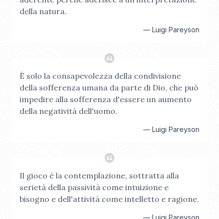
della natura.
—
Luigi Pareyson
È solo la consapevolezza della condivisione
della sofferenza umana da parte di Dio, che può
impedire alla sofferenza d'essere un aumento
della negatività dell'uomo.
—
Luigi Pareyson
Il gioco è la contemplazione, sottratta alla
serietà della passività come intuizione e
bisogno e dell'attività come intelletto e ragione.
—
Luigi Pareyson