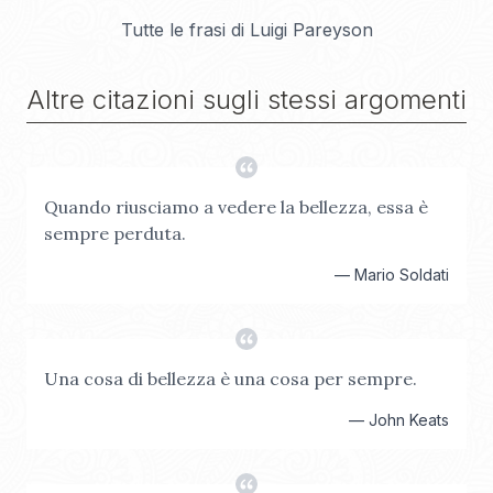
Tutte le frasi di
Luigi Pareyson
Altre citazioni sugli stessi argomenti
Quando riusciamo a vedere la bellezza, essa è
sempre perduta.
—
Mario Soldati
Una cosa di bellezza è una cosa per sempre.
—
John Keats