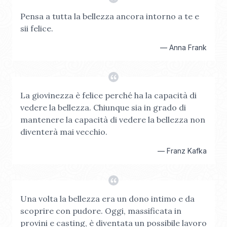
Pensa a tutta la bellezza ancora intorno a te e
sii felice.
—
Anna Frank
La giovinezza è felice perché ha la capacità di
vedere la bellezza. Chiunque sia in grado di
mantenere la capacità di vedere la bellezza non
diventerà mai vecchio.
—
Franz Kafka
Una volta la bellezza era un dono intimo e da
scoprire con pudore. Oggi, massificata in
provini e casting, è diventata un possibile lavoro