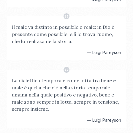
Il male va distinto in possibile e reale: in Dio è
presente come possibile, e lì lo trova l'uomo,
che lo realizza nella storia.
—
Luigi Pareyson
La dialettica temporale come lotta tra bene e
male è quella che c'è nella storia temporale
umana nella quale positivo e negativo, bene e
male sono sempre in lotta, sempre in tensione,
sempre insieme.
—
Luigi Pareyson