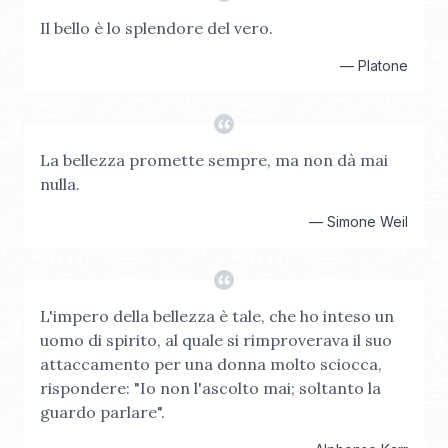
Il bello è lo splendore del vero.
—
Platone
La bellezza promette sempre, ma non dà mai
nulla.
—
Simone Weil
L'impero della bellezza è tale, che ho inteso un
uomo di spirito, al quale si rimproverava il suo
attaccamento per una donna molto sciocca,
rispondere: "Io non l'ascolto mai; soltanto la
guardo parlare".