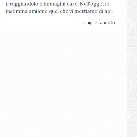
irraggiandolo d'immagini care. Nell'oggetto
insomma amiamo quel che vi mettiamo di noi.
—
Luigi Pirandello