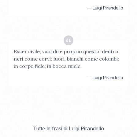
—
Luigi Pirandello
Esser civile, vuol dire proprio questo: dentro,
neri come corvi; fuori, bianchi come colombi;
in corpo fiele; in bocca miele.
—
Luigi Pirandello
Tutte le frasi di
Luigi Pirandello