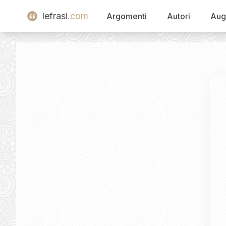
lefrasi
.com
Argomenti
Autori
Aug