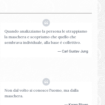
Quando analizziamo la persona le strappiamo
la maschera e scopriamo che quello che
sembrava individuale, alla base è collettivo.
—
Carl Gustav Jung
Non dal volto si conosce l'uomo, ma dalla
maschera.
—
Karen Blixen