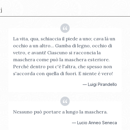
i
La vita, qua, schiaccia il piede a uno; cava là un
occhio a un altro... Gamba di legno, occhio di
vetro, e avanti! Ciascuno si racconcia la
maschera come può la maschera esteriore.
Perché dentro poi c'è l'altra, che spesso non
s'accorda con quella di fuori. E niente è vero!
—
Luigi Pirandello
Nessuno può portare a lungo la maschera.
—
Lucio Anneo Seneca