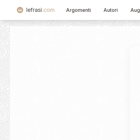
lefrasi
.com
Argomenti
Autori
Aug