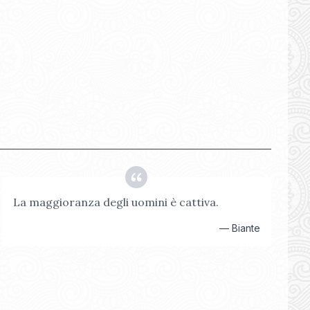
La maggioranza degli uomini è cattiva.
—
Biante