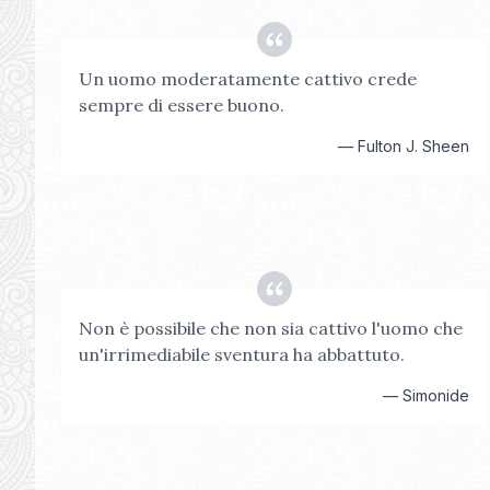
Un uomo moderatamente cattivo crede
sempre di essere buono.
—
Fulton J. Sheen
Non è possibile che non sia cattivo l'uomo che
un'irrimediabile sventura ha abbattuto.
—
Simonide