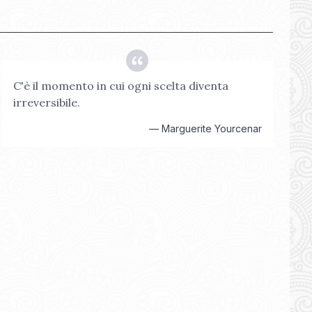
C'è il momento in cui ogni scelta diventa
irreversibile.
—
Marguerite Yourcenar