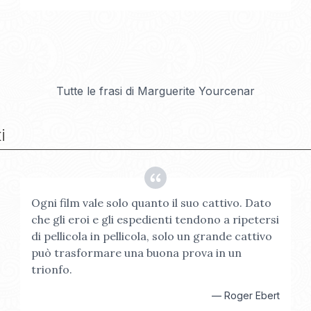
Tutte le frasi di
Marguerite Yourcenar
i
Ogni film vale solo quanto il suo cattivo. Dato
che gli eroi e gli espedienti tendono a ripetersi
di pellicola in pellicola, solo un grande cattivo
può trasformare una buona prova in un
trionfo.
—
Roger Ebert