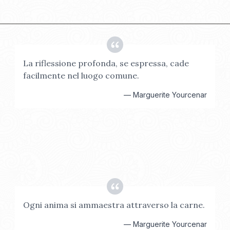
La riflessione profonda, se espressa, cade
facilmente nel luogo comune.
—
Marguerite Yourcenar
Ogni anima si ammaestra attraverso la carne.
—
Marguerite Yourcenar