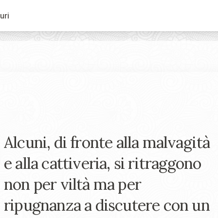
uri
Alcuni, di fronte alla malvagità
e alla cattiveria, si ritraggono
non per viltà ma per
ripugnanza a discutere con un