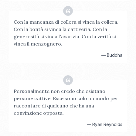
Con la mancanza di collera si vinca la collera.
Con la bontà si vinca la cattiveria. Con la
generosità si vinca l'avarizia. Con la verità si
vinca il menzognero.
—
Buddha
Personalmente non credo che esistano
persone cattive. Esse sono solo un modo per
raccontare di qualcuno che ha una
convinzione opposta.
—
Ryan Reynolds