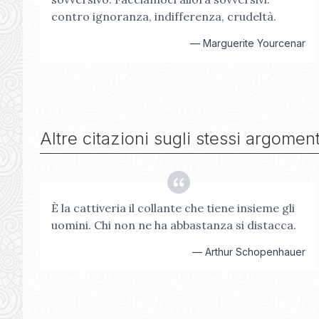
contro ignoranza, indifferenza, crudeltà.
—
Marguerite Yourcenar
Altre citazioni sugli stessi argoment
È la cattiveria il collante che tiene insieme gli
uomini. Chi non ne ha abbastanza si distacca.
—
Arthur Schopenhauer