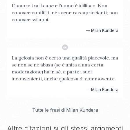
L'amore tra il cane e l'uomo è idilliaco. Non
conosce conflitti, né scene raccapriccianti; non
conosce sviluppi.
—
Milan Kundera
La gelosia non è certo una qualità piacevole, ma
se non se ne abusa (se è unita a una certa
moderazione) ha in sé, a parte i suoi
inconvenienti, anche qualcosa di commovente.
—
Milan Kundera
Tutte le frasi di
Milan Kundera
Altre citazioni sugli stessi argomenti