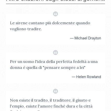
Le sirene cantano più dolcemente quando
vogliono tradire.
—
Michael Drayton
Per un uomo l'idea della perfetta fedeltà a una
donna è quella di "pensare sempre a lei"
—
Helen Rowland
Non esiste il tradito, il traditore, il giusto e
l'empio, esiste l'amore finché dura e la città