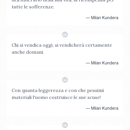
tutte le sofferenze.
—
Milan Kundera
Chi si vendica oggi, si vendicherà certamente
anche domani.
—
Milan Kundera
Con quanta leggerezza e con che pessimi
materiali l'uomo costruisce le sue scuse!
—
Milan Kundera