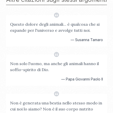
Questo dolore degli animali... è qualcosa che si
espande per l'universo e avvolge tutti noi.
—
Susanna Tamaro
Non solo l'uomo, ma anche gli animali hanno il
soffio-spirito di Dio.
—
Papa Giovanni Paolo II
Non è generata una bestia nello stesso modo in
cui noi lo siamo? Non è il suo corpo nutrito