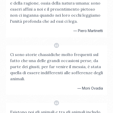
e della ragione, ossia della natura umana: sono
esseri affini a noi e il presentimento pietoso
non ci inganna quando nei loro occhi leggiamo
l'unità profonda che ad essi ci lega.
—
Piero Martinetti
Ci sono storie chassidiche molto frequenti sul
fatto che una delle grandi occasioni perse, da
parte dei giusti, per far venire il messia, è stata
quella di essere indifferenti alle sofferenze degli
animali.
—
Moni Ovadia
Esistono poi gli animali e tra gli animali includo