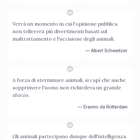
Verrà un momento in cui l'opinione pubblica
non tollererà più divertimenti basati sul
maltrattamento e l'uccisione degli animali.
—
Albert Schweitzer
A forza di sterminare animali, si capì che anche
sopprimere l'uomo non richiedeva un grande
sforzo.
—
Erasmo da Rotterdam
Gli animali partecipano dunque dell'intelligenza