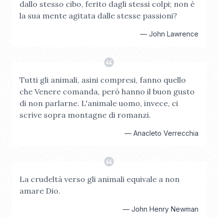
dallo stesso cibo, ferito dagli stessi colpi; non è
la sua mente agitata dalle stesse passioni?
—
John Lawrence
Tutti gli animali, asini compresi, fanno quello
che Venere comanda, però hanno il buon gusto
di non parlarne. L'animale uomo, invece, ci
scrive sopra montagne di romanzi.
—
Anacleto Verrecchia
La crudeltà verso gli animali equivale a non
amare Dio.
—
John Henry Newman