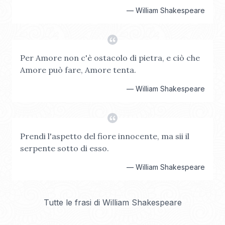
—
William Shakespeare
Per Amore non c'è ostacolo di pietra, e ciò che
Amore può fare, Amore tenta.
—
William Shakespeare
Prendi l'aspetto del fiore innocente, ma sii il
serpente sotto di esso.
—
William Shakespeare
Tutte le frasi di
William Shakespeare