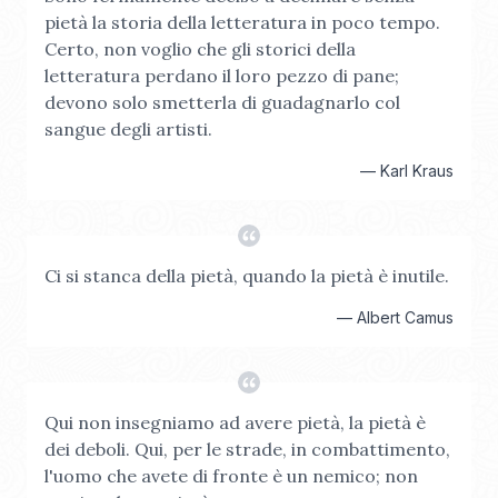
pietà la storia della letteratura in poco tempo.
Certo, non voglio che gli storici della
letteratura perdano il loro pezzo di pane;
devono solo smetterla di guadagnarlo col
sangue degli artisti.
—
Karl Kraus
Ci si stanca della pietà, quando la pietà è inutile.
—
Albert Camus
Qui non insegniamo ad avere pietà, la pietà è
dei deboli. Qui, per le strade, in combattimento,
l'uomo che avete di fronte è un nemico; non