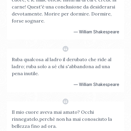
carne! Quest'è una conclusione da desiderarsi
devotamente. Morire per dormire. Dormire,
forse sognare.
—
William Shakespeare
Ruba qualcosa al ladro il derubato che ride al
ladro; ruba solo a sé chi s'abbandona ad una
pena inutile.
—
William Shakespeare
Il mio cuore aveva mai amato? Occhi
rinnegatelo,perchè non ha mai conosciuto la
bellezza fino ad ora.