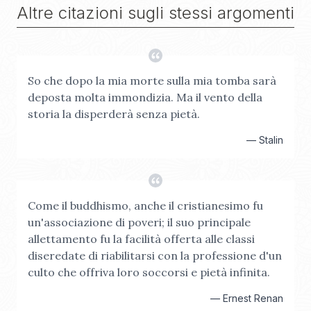
Altre citazioni sugli stessi argomenti
So che dopo la mia morte sulla mia tomba sarà
deposta molta immondizia. Ma il vento della
storia la disperderà senza pietà.
—
Stalin
Come il buddhismo, anche il cristianesimo fu
un'associazione di poveri; il suo principale
allettamento fu la facilità offerta alle classi
diseredate di riabilitarsi con la professione d'un
culto che offriva loro soccorsi e pietà infinita.
—
Ernest Renan