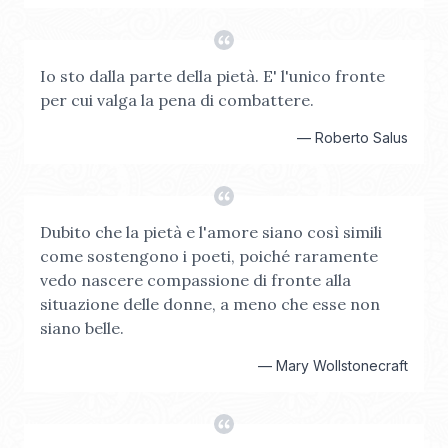
Io sto dalla parte della pietà. E' l'unico fronte
per cui valga la pena di combattere.
—
Roberto Salus
Dubito che la pietà e l'amore siano così simili
come sostengono i poeti, poiché raramente
vedo nascere compassione di fronte alla
situazione delle donne, a meno che esse non
siano belle.
—
Mary Wollstonecraft