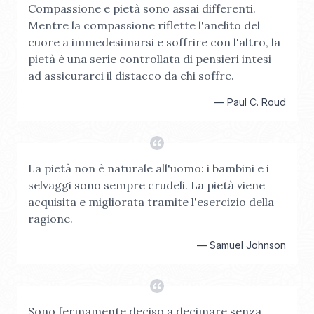
Compassione e pietà sono assai differenti.
Mentre la compassione riflette l'anelito del
cuore a immedesimarsi e soffrire con l'altro, la
pietà è una serie controllata di pensieri intesi
ad assicurarci il distacco da chi soffre.
—
Paul C. Roud
La pietà non è naturale all'uomo: i bambini e i
selvaggi sono sempre crudeli. La pietà viene
acquisita e migliorata tramite l'esercizio della
ragione.
—
Samuel Johnson
Sono fermamente deciso a decimare senza