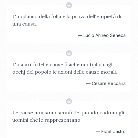
L'applauso della folla è la prova dell'empietà di
una causa.
—
Lucio Anneo Seneca
L'oscurità delle cause fisiche moltiplica agli
occhj del popolo le azioni delle cause morali.
—
Cesare Beccaria
Le cause non sono sconfitte quando cadono gli
uomini che le rappresentano.
—
Fidel Castro