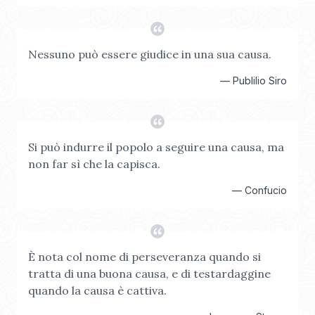
Nessuno può essere giudice in una sua causa.
—
Publilio Siro
Si può indurre il popolo a seguire una causa, ma
non far sì che la capisca.
—
Confucio
È nota col nome di perseveranza quando si
tratta di una buona causa, e di testardaggine
quando la causa è cattiva.