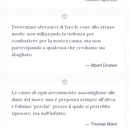
Dovremmo sforzarci di fare le cose allo stesso
modo: non utilizzando la violenza per
combattere per la nostra causa, ma non
partecipando a qualcosa che crediamo sia
sbagliato.
—
Albert Einstein
Le cause di ogni avvenimento assomigliano alle
dune del mare: una è preposta sempre all'altra,
e l'ultimo 'perché', presso il quale si potrebbe
riposare, sta nell'infinito.
—
Thomas Mann