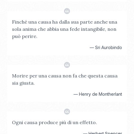
Finché una causa ha dalla sua parte anche una
sola anima che abbia una fede intangibile, non
può perire.
—
Sri Aurobindo
Morire per una causa non fa che questa causa
sia giusta.
—
Henry de Montherlant
Ogni causa produce più di un effetto.
—
Herbert Spencer