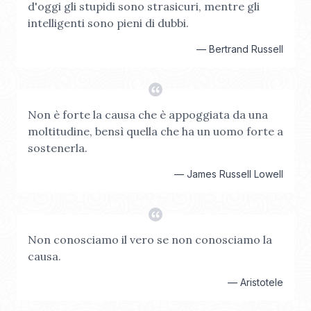
d'oggi gli stupidi sono strasicuri, mentre gli
intelligenti sono pieni di dubbi.
—
Bertrand Russell
Non è forte la causa che è appoggiata da una
moltitudine, bensì quella che ha un uomo forte a
sostenerla.
—
James Russell Lowell
Non conosciamo il vero se non conosciamo la
causa.
—
Aristotele