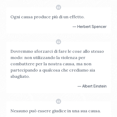
Ogni causa produce più di un effetto.
—
Herbert Spencer
Dovremmo sforzarci di fare le cose allo stesso
modo: non utilizzando la violenza per
combattere per la nostra causa, ma non
partecipando a qualcosa che crediamo sia
sbagliato.
—
Albert Einstein
Nessuno può essere giudice in una sua causa.