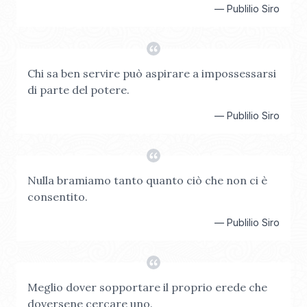
—
Publilio Siro
Chi sa ben servire può aspirare a impossessarsi
di parte del potere.
—
Publilio Siro
Nulla bramiamo tanto quanto ciò che non ci è
consentito.
—
Publilio Siro
Meglio dover sopportare il proprio erede che
doversene cercare uno.