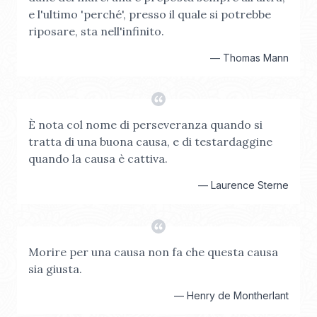
e l'ultimo 'perché', presso il quale si potrebbe
riposare, sta nell'infinito.
—
Thomas Mann
È nota col nome di perseveranza quando si
tratta di una buona causa, e di testardaggine
quando la causa è cattiva.
—
Laurence Sterne
Morire per una causa non fa che questa causa
sia giusta.
—
Henry de Montherlant