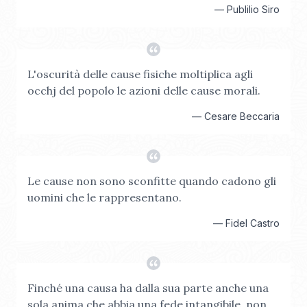
—
Publilio Siro
L'oscurità delle cause fisiche moltiplica agli
occhj del popolo le azioni delle cause morali.
—
Cesare Beccaria
Le cause non sono sconfitte quando cadono gli
uomini che le rappresentano.
—
Fidel Castro
Finché una causa ha dalla sua parte anche una
sola anima che abbia una fede intangibile, non