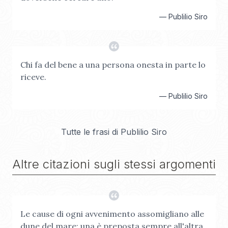
—
Publilio Siro
Chi fa del bene a una persona onesta in parte lo
riceve.
—
Publilio Siro
Tutte le frasi di
Publilio Siro
Altre citazioni sugli stessi argomenti
Le cause di ogni avvenimento assomigliano alle
dune del mare: una è preposta sempre all'altra,