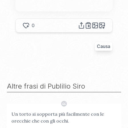
0
Causa
Altre frasi di
Publilio Siro
Un torto si sopporta più facilmente con le
orecchie che con gli occhi.