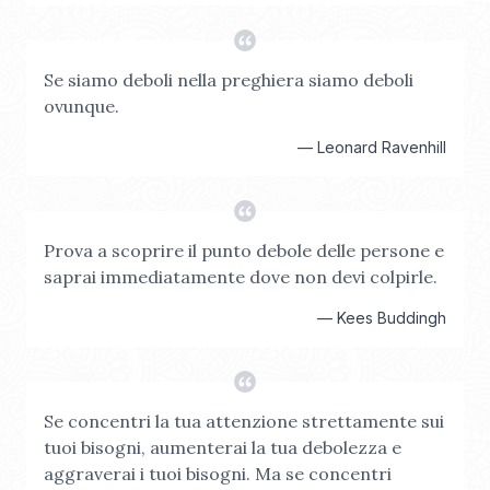
Se siamo deboli nella preghiera siamo deboli
ovunque.
—
Leonard Ravenhill
Prova a scoprire il punto debole delle persone e
saprai immediatamente dove non devi colpirle.
—
Kees Buddingh
Se concentri la tua attenzione strettamente sui
tuoi bisogni, aumenterai la tua debolezza e
aggraverai i tuoi bisogni. Ma se concentri