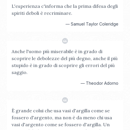
L'esperienza c'informa che la prima difesa degli
spiriti deboli è recriminare.
—
Samuel Taylor Coleridge
Anche l'uomo più miserabile è in grado di
scoprire le debolezze del più degno, anche il più
stupido è in grado di scoprire gli errori del più
saggio.
—
Theodor Adorno
È grande colui che usa vasi d'argilla come se
fossero d'argento, ma non è da meno chi usa
vasi d'argento come se fossero d'argilla. Un