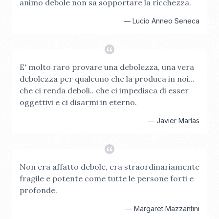
animo debole non sa sopportare la ricchezza.
—
Lucio Anneo Seneca
E' molto raro provare una debolezza, una vera
debolezza per qualcuno che la produca in noi...
che ci renda deboli.. che ci impedisca di esser
oggettivi e ci disarmi in eterno.
—
Javier Marías
Non era affatto debole, era straordinariamente
fragile e potente come tutte le persone forti e
profonde.
—
Margaret Mazzantini