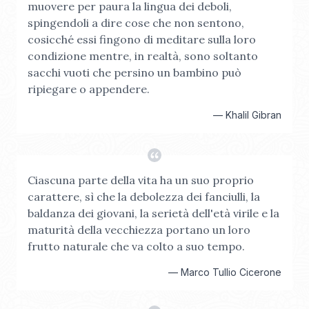
muovere per paura la lingua dei deboli,
spingendoli a dire cose che non sentono,
cosicché essi fingono di meditare sulla loro
condizione mentre, in realtà, sono soltanto
sacchi vuoti che persino un bambino può
ripiegare o appendere.
—
Khalil Gibran
Ciascuna parte della vita ha un suo proprio
carattere, sì che la debolezza dei fanciulli, la
baldanza dei giovani, la serietà dell'età virile e la
maturità della vecchiezza portano un loro
frutto naturale che va colto a suo tempo.
—
Marco Tullio Cicerone