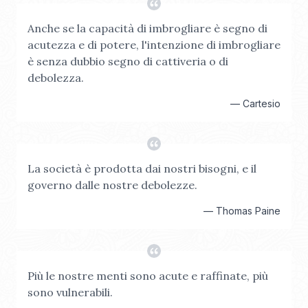
Anche se la capacità di imbrogliare è segno di
acutezza e di potere, l'intenzione di imbrogliare
è senza dubbio segno di cattiveria o di
debolezza.
—
Cartesio
La società è prodotta dai nostri bisogni, e il
governo dalle nostre debolezze.
—
Thomas Paine
Più le nostre menti sono acute e raffinate, più
sono vulnerabili.