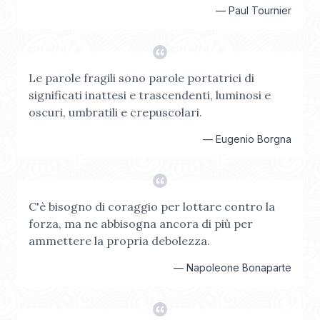
—
Paul Tournier
Le parole fragili sono parole portatrici di
significati inattesi e trascendenti, luminosi e
oscuri, umbratili e crepuscolari.
—
Eugenio Borgna
C'è bisogno di coraggio per lottare contro la
forza, ma ne abbisogna ancora di più per
ammettere la propria debolezza.
—
Napoleone Bonaparte