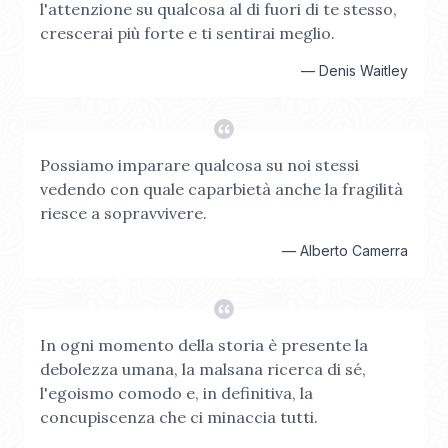
l'attenzione su qualcosa al di fuori di te stesso,
crescerai più forte e ti sentirai meglio.
—
Denis Waitley
Possiamo imparare qualcosa su noi stessi
vedendo con quale caparbietà anche la fragilità
riesce a sopravvivere.
—
Alberto Camerra
In ogni momento della storia è presente la
debolezza umana, la malsana ricerca di sé,
l'egoismo comodo e, in definitiva, la
concupiscenza che ci minaccia tutti.