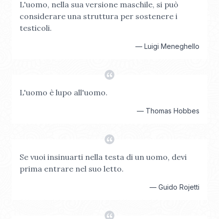
L'uomo, nella sua versione maschile, si può
considerare una struttura per sostenere i
testicoli.
—
Luigi Meneghello
L'uomo è lupo all'uomo.
—
Thomas Hobbes
Se vuoi insinuarti nella testa di un uomo, devi
prima entrare nel suo letto.
—
Guido Rojetti