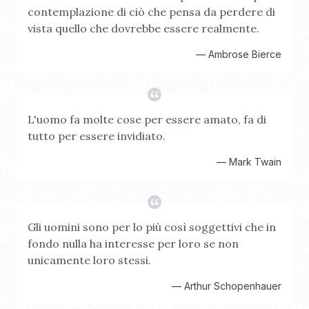
contemplazione di ciò che pensa da perdere di
vista quello che dovrebbe essere realmente.
—
Ambrose Bierce
L'uomo fa molte cose per essere amato, fa di
tutto per essere invidiato.
—
Mark Twain
Gli uomini sono per lo più così soggettivi che in
fondo nulla ha interesse per loro se non
unicamente loro stessi.
—
Arthur Schopenhauer