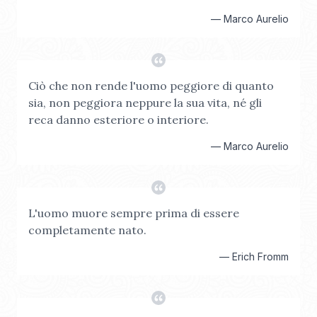
—
Marco Aurelio
Ciò che non rende l'uomo peggiore di quanto
sia, non peggiora neppure la sua vita, né gli
reca danno esteriore o interiore.
—
Marco Aurelio
L'uomo muore sempre prima di essere
completamente nato.
—
Erich Fromm