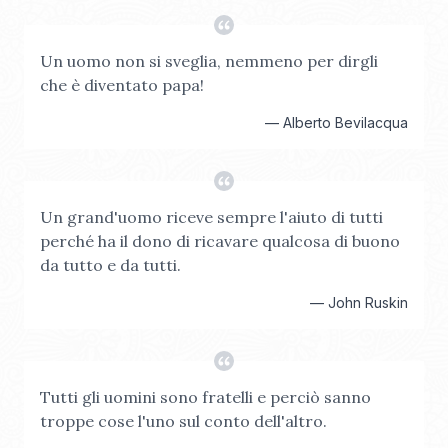
Un uomo non si sveglia, nemmeno per dirgli
che è diventato papa!
—
Alberto Bevilacqua
Un grand'uomo riceve sempre l'aiuto di tutti
perché ha il dono di ricavare qualcosa di buono
da tutto e da tutti.
—
John Ruskin
Tutti gli uomini sono fratelli e perciò sanno
troppe cose l'uno sul conto dell'altro.