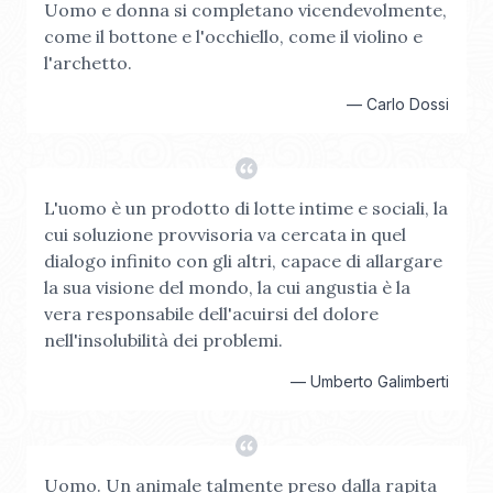
Uomo e donna si completano vicendevolmente,
come il bottone e l'occhiello, come il violino e
l'archetto.
—
Carlo Dossi
L'uomo è un prodotto di lotte intime e sociali, la
cui soluzione provvisoria va cercata in quel
dialogo infinito con gli altri, capace di allargare
la sua visione del mondo, la cui angustia è la
vera responsabile dell'acuirsi del dolore
nell'insolubilità dei problemi.
—
Umberto Galimberti
Uomo. Un animale talmente preso dalla rapita