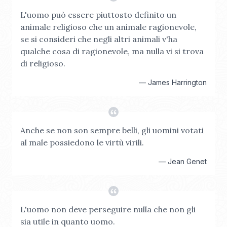
L'uomo può essere piuttosto definito un
animale religioso che un animale ragionevole,
se si consideri che negli altri animali v'ha
qualche cosa di ragionevole, ma nulla vi si trova
di religioso.
—
James Harrington
Anche se non son sempre belli, gli uomini votati
al male possiedono le virtù virili.
—
Jean Genet
L'uomo non deve perseguire nulla che non gli
sia utile in quanto uomo.