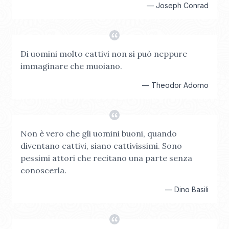
—
Joseph Conrad
Di uomini molto cattivi non si può neppure
immaginare che muoiano.
—
Theodor Adorno
Non è vero che gli uomini buoni, quando
diventano cattivi, siano cattivissimi. Sono
pessimi attori che recitano una parte senza
conoscerla.
—
Dino Basili