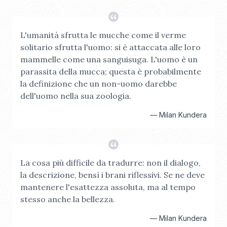
L'umanità sfrutta le mucche come il verme
solitario sfrutta l'uomo: si è attaccata alle loro
mammelle come una sanguisuga. L'uomo è un
parassita della mucca; questa è probabilmente
la definizione che un non-uomo darebbe
dell'uomo nella sua zoologia.
—
Milan Kundera
La cosa più difficile da tradurre: non il dialogo,
la descrizione, bensì i brani riflessivi. Se ne deve
mantenere l'esattezza assoluta, ma al tempo
stesso anche la bellezza.
—
Milan Kundera