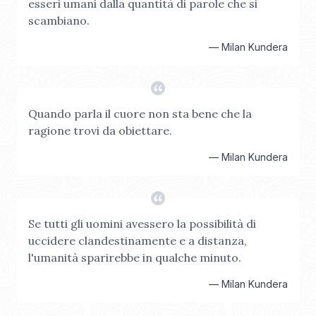
esseri umani dalla quantità di parole che si
scambiano.
—
Milan Kundera
Quando parla il cuore non sta bene che la
ragione trovi da obiettare.
—
Milan Kundera
Se tutti gli uomini avessero la possibilità di
uccidere clandestinamente e a distanza,
l'umanità sparirebbe in qualche minuto.
—
Milan Kundera