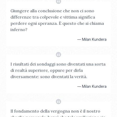
Giungere alla conclusione che non ci sono
differenze tra colpevole e vittima significa
perdere ogni speranza. È questo che si chiama
inferno?
—
Milan Kundera
I risultati dei sondaggi sono diventati una sorta
di realtà superiore, oppure per dirla
diversamente: sono diventati la verità.
—
Milan Kundera
Il fondamento della vergogna non è il nostro