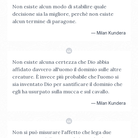
Non esiste alcun modo di stabilire quale
decisione sia la migliore, perchè non esiste
alcun termine di paragone.
—
Milan Kundera
Non esiste alcuna certezza che Dio abbia
affidato davvero all'uomo il dominio sulle altre
creature. È invece più probabile che l'uomo si
sia inventato Dio per santificare il dominio che
egli ha usurpato sulla mucca e sul cavallo.
—
Milan Kundera
Non si può misurare l'affetto che lega due