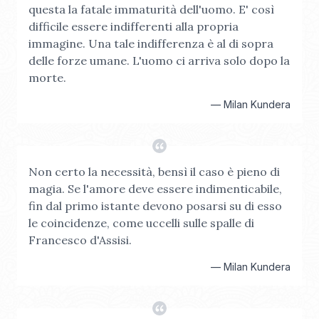
questa la fatale immaturità dell'uomo. E' così
difficile essere indifferenti alla propria
immagine. Una tale indifferenza è al di sopra
delle forze umane. L'uomo ci arriva solo dopo la
morte.
—
Milan Kundera
Non certo la necessità, bensì il caso è pieno di
magia. Se l'amore deve essere indimenticabile,
fin dal primo istante devono posarsi su di esso
le coincidenze, come uccelli sulle spalle di
Francesco d'Assisi.
—
Milan Kundera