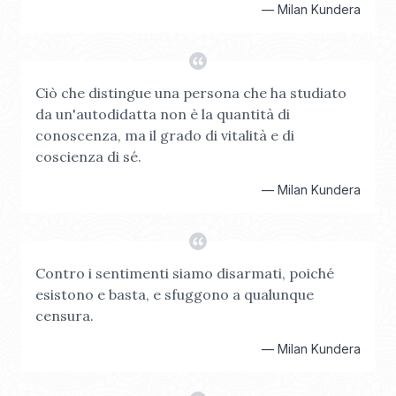
—
Milan Kundera
Ciò che distingue una persona che ha studiato
da un'autodidatta non è la quantità di
conoscenza, ma il grado di vitalità e di
coscienza di sé.
—
Milan Kundera
Contro i sentimenti siamo disarmati, poiché
esistono e basta, e sfuggono a qualunque
censura.
—
Milan Kundera