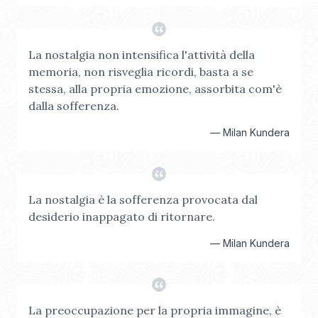
La nostalgia non intensifica l'attività della
memoria, non risveglia ricordi, basta a se
stessa, alla propria emozione, assorbita com'è
dalla sofferenza.
—
Milan Kundera
La nostalgia è la sofferenza provocata dal
desiderio inappagato di ritornare.
—
Milan Kundera
La preoccupazione per la propria immagine, è