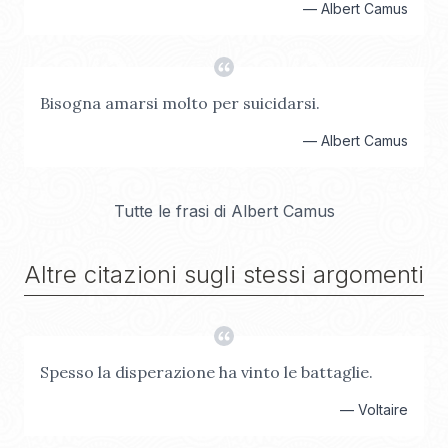
—
Albert Camus
Bisogna amarsi molto per suicidarsi.
—
Albert Camus
Tutte le frasi di
Albert Camus
Altre citazioni sugli stessi argomenti
Spesso la disperazione ha vinto le battaglie.
—
Voltaire