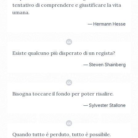
tentativo di comprendere e giustificare la vita
umana.
—
Hermann Hesse
Esiste qualcuno più disperato di un regista?
—
Steven Shainberg
Bisogna toccare il fondo per poter risalire.
—
Sylvester Stallone
Quando tutto è perduto, tutto è possibile.