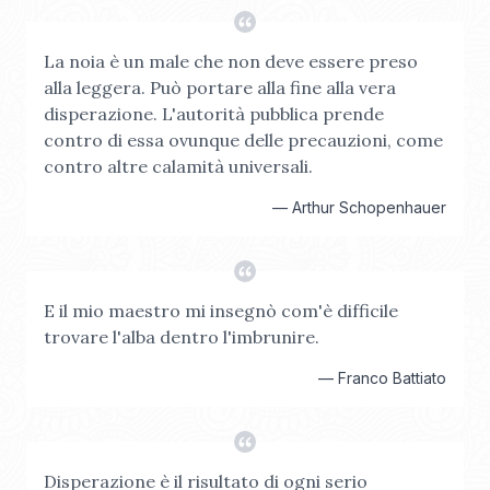
La noia è un male che non deve essere preso
alla leggera. Può portare alla fine alla vera
disperazione. L'autorità pubblica prende
contro di essa ovunque delle precauzioni, come
contro altre calamità universali.
—
Arthur Schopenhauer
E il mio maestro mi insegnò com'è difficile
trovare l'alba dentro l'imbrunire.
—
Franco Battiato
Disperazione è il risultato di ogni serio