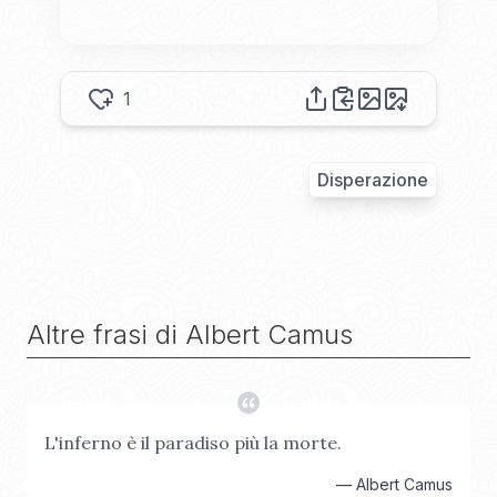
1
Disperazione
Altre frasi di
Albert Camus
L'inferno è il paradiso più la morte.
—
Albert Camus