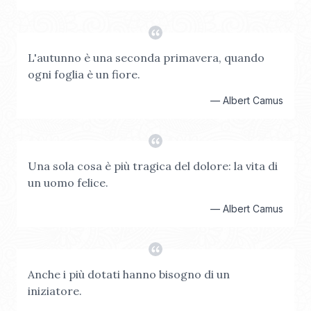
L'autunno è una seconda primavera, quando
ogni foglia è un fiore.
—
Albert Camus
Una sola cosa è più tragica del dolore: la vita di
un uomo felice.
—
Albert Camus
Anche i più dotati hanno bisogno di un
iniziatore.