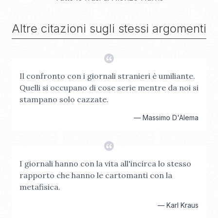
Altre citazioni sugli stessi argomenti
Il confronto con i giornali stranieri è umiliante.
Quelli si occupano di cose serie mentre da noi si
stampano solo cazzate.
—
Massimo D'Alema
I giornali hanno con la vita all'incirca lo stesso
rapporto che hanno le cartomanti con la
metafisica.
—
Karl Kraus