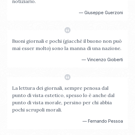
notiziario.
—
Giuseppe Guerzoni
Buoni giornali e pochi (giacché il buono non può
mai esser molto) sono la manna di una nazione.
—
Vincenzo Gioberti
La lettura dei giornali, sempre penosa dal
punto di vista estetico, spesso lo è anche dal
punto di vista morale, persino per chi abbia
pochi scrupoli morali.
—
Fernando Pessoa