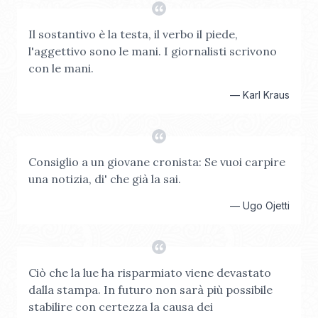
Il sostantivo è la testa, il verbo il piede,
l'aggettivo sono le mani. I giornalisti scrivono
con le mani.
—
Karl Kraus
Consiglio a un giovane cronista: Se vuoi carpire
una notizia, di' che già la sai.
—
Ugo Ojetti
Ciò che la lue ha risparmiato viene devastato
dalla stampa. In futuro non sarà più possibile
stabilire con certezza la causa dei