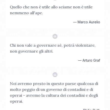
Quello che non è utile allo sciame non è utile
nemmeno all'ape.
—
Marco Aurelio
Chi non vale a governare sé, potrà violentare,
non governare gli altri.
—
Arturo Graf
Noi avremo presto in questo paese qualcosa di
molto peggio di un governo di contadini e di
operai - avremo la cultura dei contadini e degli
operai.