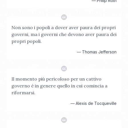
—
Philip Roth
Non sono i popoli a dover aver paura dei propri
governi, ma i governi che devono aver paura dei
propri popoli.
—
Thomas Jefferson
Il momento più pericoloso per un cattivo
governo è in genere quello in cui comincia a
riformarsi.
—
Alexis de Tocqueville