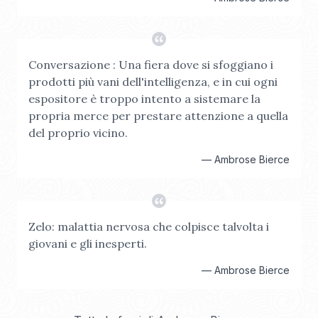
Conversazione : Una fiera dove si sfoggiano i
prodotti più vani dell'intelligenza, e in cui ogni
espositore è troppo intento a sistemare la
propria merce per prestare attenzione a quella
del proprio vicino.
—
Ambrose Bierce
Zelo: malattia nervosa che colpisce talvolta i
giovani e gli inesperti.
—
Ambrose Bierce