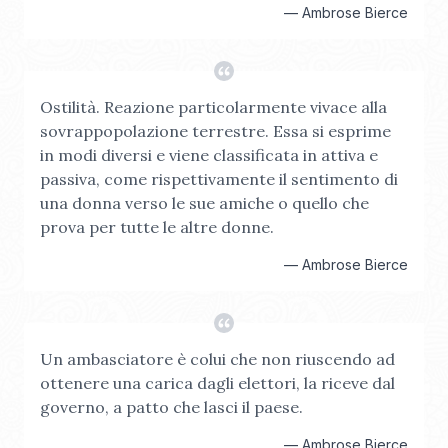
—
Ambrose Bierce
Ostilità. Reazione particolarmente vivace alla
sovrappopolazione terrestre. Essa si esprime
in modi diversi e viene classificata in attiva e
passiva, come rispettivamente il sentimento di
una donna verso le sue amiche o quello che
prova per tutte le altre donne.
—
Ambrose Bierce
Un ambasciatore è colui che non riuscendo ad
ottenere una carica dagli elettori, la riceve dal
governo, a patto che lasci il paese.
—
Ambrose Bierce