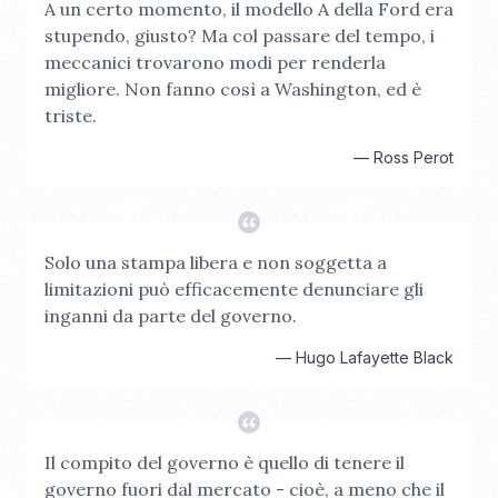
A un certo momento, il modello A della Ford era
stupendo, giusto? Ma col passare del tempo, i
meccanici trovarono modi per renderla
migliore. Non fanno così a Washington, ed è
triste.
—
Ross Perot
Solo una stampa libera e non soggetta a
limitazioni può efficacemente denunciare gli
inganni da parte del governo.
—
Hugo Lafayette Black
Il compito del governo è quello di tenere il
governo fuori dal mercato - cioè, a meno che il