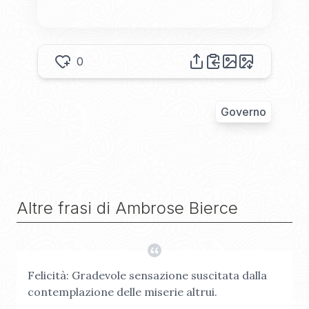
0
Governo
Altre frasi di
Ambrose Bierce
Felicità: Gradevole sensazione suscitata dalla
contemplazione delle miserie altrui.