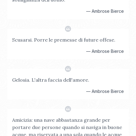
—
Ambrose Bierce
Scusarsi. Porre le premesse di future offese.
—
Ambrose Bierce
Gelosia. L'altra faccia dell'amore.
—
Ambrose Bierce
Amicizia: una nave abbastanza grande per
portare due persone quando si naviga in buone
acque, ma riservata a una sola quando le acque