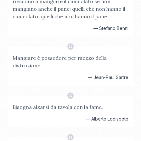
riescono a mangiare il cioccolato se non
mangiano anche il pane; quelli che non hanno il
cioccolato; quelli che non hanno il pane.
—
Stefano Benni
Mangiare è possedere per mezzo della
distruzione.
—
Jean-Paul Sartre
Bisogna alzarsi da tavola con la fame.
—
Alberto Lodispoto