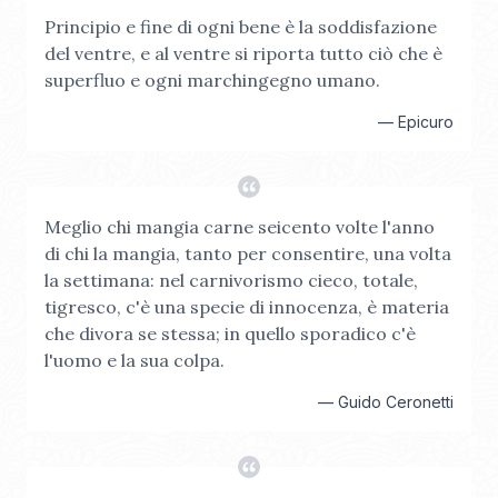
Principio e fine di ogni bene è la soddisfazione
del ventre, e al ventre si riporta tutto ciò che è
superfluo e ogni marchingegno umano.
—
Epicuro
Meglio chi mangia carne seicento volte l'anno
di chi la mangia, tanto per consentire, una volta
la settimana: nel carnivorismo cieco, totale,
tigresco, c'è una specie di innocenza, è materia
che divora se stessa; in quello sporadico c'è
l'uomo e la sua colpa.
—
Guido Ceronetti