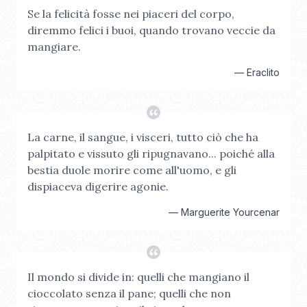
Se la felicità fosse nei piaceri del corpo,
diremmo felici i buoi, quando trovano veccie da
mangiare.
—
Eraclito
La carne, il sangue, i visceri, tutto ciò che ha
palpitato e vissuto gli ripugnavano... poiché alla
bestia duole morire come all'uomo, e gli
dispiaceva digerire agonie.
—
Marguerite Yourcenar
Il mondo si divide in: quelli che mangiano il
cioccolato senza il pane; quelli che non