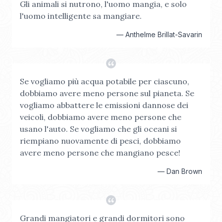
Gli animali si nutrono, l'uomo mangia, e solo
l'uomo intelligente sa mangiare.
—
Anthelme Brillat-Savarin
Se vogliamo più acqua potabile per ciascuno,
dobbiamo avere meno persone sul pianeta. Se
vogliamo abbattere le emissioni dannose dei
veicoli, dobbiamo avere meno persone che
usano l'auto. Se vogliamo che gli oceani si
riempiano nuovamente di pesci, dobbiamo
avere meno persone che mangiano pesce!
—
Dan Brown
Grandi mangiatori e grandi dormitori sono