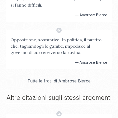
si fanno difficili.
—
Ambrose Bierce
Opposizione, sostantivo. In politica, il partito
che, tagliandogli le gambe, impedisce al
governo di correre verso la rovina.
—
Ambrose Bierce
Tutte le frasi di
Ambrose Bierce
Altre citazioni sugli stessi argomenti