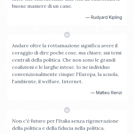
buone maniere di un cane.
—
Rudyard Kipling
Andare oltre la rottamazione significa avere il
coraggio di dire poche cose, ma chiare, sui temi
centrali della politica. Che non sono le grandi
coalizioni e le larghe intese. Io ne individuo
convenzionalmente cinque: l'Europa, la scuola,
l'ambiente, il welfare, Internet.
—
Matteo Renzi
Non c'è futuro per l'Italia senza rigenerazione
della politica e della fiducia nella politica.