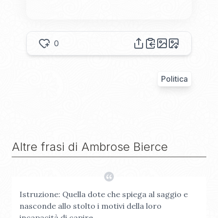
0
Politica
Altre frasi di
Ambrose Bierce
Istruzione: Quella dote che spiega al saggio e
nasconde allo stolto i motivi della loro
incapacità di capire.