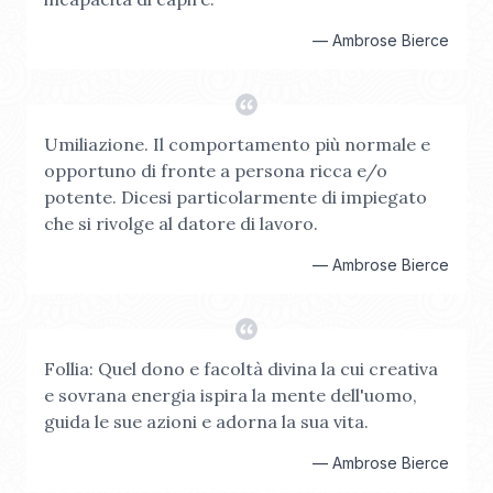
—
Ambrose Bierce
Umiliazione. Il comportamento più normale e
opportuno di fronte a persona ricca e/o
potente. Dicesi particolarmente di impiegato
che si rivolge al datore di lavoro.
—
Ambrose Bierce
Follia: Quel dono e facoltà divina la cui creativa
e sovrana energia ispira la mente dell'uomo,
guida le sue azioni e adorna la sua vita.
—
Ambrose Bierce