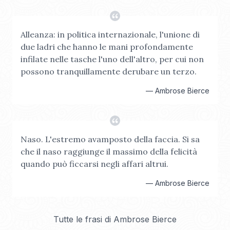
Alleanza: in politica internazionale, l'unione di
due ladri che hanno le mani profondamente
infilate nelle tasche l'uno dell'altro, per cui non
possono tranquillamente derubare un terzo.
—
Ambrose Bierce
Naso. L'estremo avamposto della faccia. Si sa
che il naso raggiunge il massimo della felicità
quando può ficcarsi negli affari altrui.
—
Ambrose Bierce
Tutte le frasi di
Ambrose Bierce