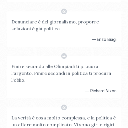
Denunciare è del giornalismo, proporre
soluzioni è già politica.
—
Enzo Biagi
Finire secondo alle Olimpiadi ti procura
l'argento. Finire secondi in politica ti procura
l'oblio.
—
Richard Nixon
La verità è cosa molto complessa, e la politica è
un affare molto complicato. Vi sono giri e rigiri.