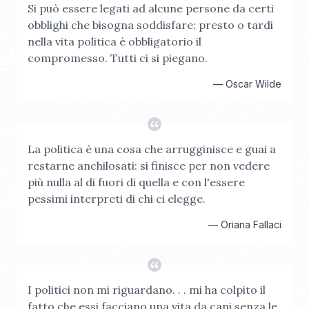
Si può essere legati ad alcune persone da certi
obblighi che bisogna soddisfare: presto o tardi
nella vita politica è obbligatorio il
compromesso. Tutti ci si piegano.
—
Oscar Wilde
La politica è una cosa che arrugginisce e guai a
restarne anchilosati: si finisce per non vedere
più nulla al di fuori di quella e con l'essere
pessimi interpreti di chi ci elegge.
—
Oriana Fallaci
I politici non mi riguardano. . . mi ha colpito il
fatto che essi facciano una vita da cani senza le