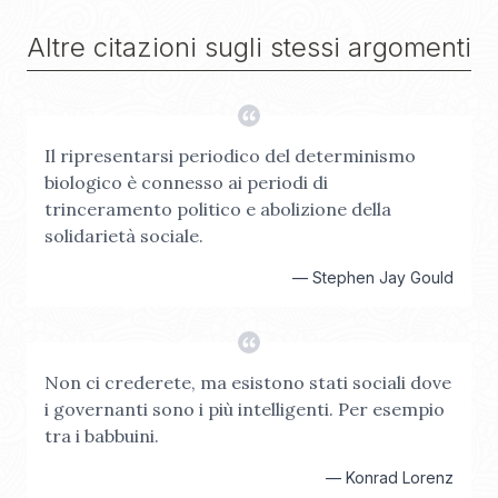
Altre citazioni sugli stessi argomenti
Il ripresentarsi periodico del determinismo
biologico è connesso ai periodi di
trinceramento politico e abolizione della
solidarietà sociale.
—
Stephen Jay Gould
Non ci crederete, ma esistono stati sociali dove
i governanti sono i più intelligenti. Per esempio
tra i babbuini.
—
Konrad Lorenz