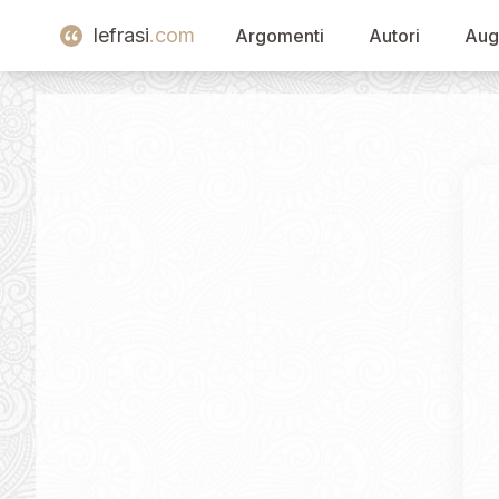
lefrasi
.com
Argomenti
Autori
Aug