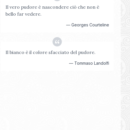
Il vero pudore è nascondere ciò che non è
bello far vedere.
—
Georges Courteline
Il bianco è il colore sfacciato del pudore.
—
Tommaso Landolfi