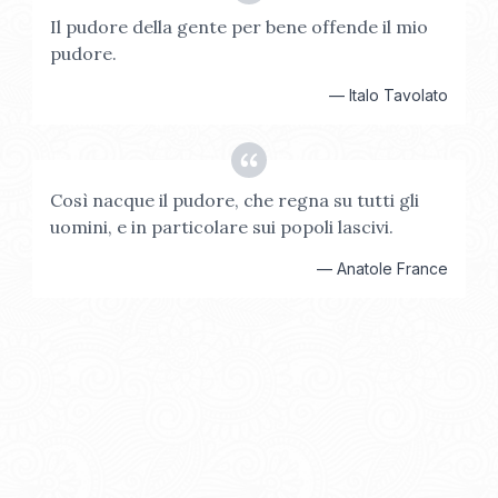
Il pudore della gente per bene offende il mio
pudore.
—
Italo Tavolato
Così nacque il pudore, che regna su tutti gli
uomini, e in particolare sui popoli lascivi.
—
Anatole France