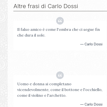
Altre frasi di
Carlo Dossi
Il falso amico è come l'ombra che ci segue fin
che dura il sole.
—
Carlo Dossi
Uomo e donna si completano
vicendevolmente, come il bottone e l'occhiello,
come il violino e l'archetto.
—
Carlo Dossi