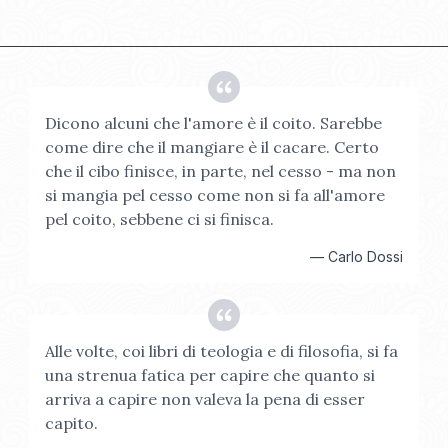
Dicono alcuni che l'amore è il coito. Sarebbe
come dire che il mangiare è il cacare. Certo
che il cibo finisce, in parte, nel cesso - ma non
si mangia pel cesso come non si fa all'amore
pel coito, sebbene ci si finisca.
—
Carlo Dossi
Alle volte, coi libri di teologia e di filosofia, si fa
una strenua fatica per capire che quanto si
arriva a capire non valeva la pena di esser
capito.