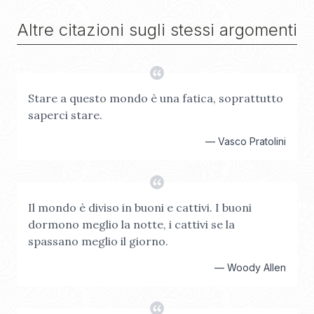
Altre citazioni sugli stessi argomenti
Stare a questo mondo è una fatica, soprattutto
saperci stare.
—
Vasco Pratolini
Il mondo è diviso in buoni e cattivi. I buoni
dormono meglio la notte, i cattivi se la
spassano meglio il giorno.
—
Woody Allen