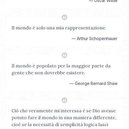
—
Oscar Wilde
Il mondo è solo una mia rappresentazione.
—
Arthur Schopenhauer
Il mondo è popolato per la maggior parte da
gente che non dovrebbe esistere.
—
George Bernard Shaw
Ciò che veramente mi interessa è se Dio avesse
potuto fare il mondo in una maniera differente,
cioè se la necessità di semplicità logica lasci