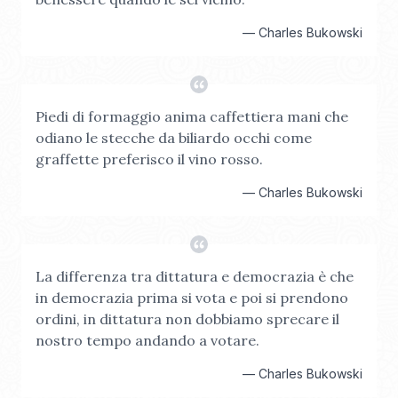
—
Charles Bukowski
Piedi di formaggio anima caffettiera mani che
odiano le stecche da biliardo occhi come
graffette preferisco il vino rosso.
—
Charles Bukowski
La differenza tra dittatura e democrazia è che
in democrazia prima si vota e poi si prendono
ordini, in dittatura non dobbiamo sprecare il
nostro tempo andando a votare.
—
Charles Bukowski