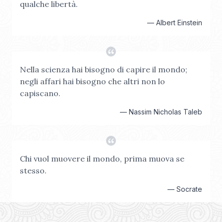
qualche libertà.
—
Albert Einstein
Nella scienza hai bisogno di capire il mondo;
negli affari hai bisogno che altri non lo
capiscano.
—
Nassim Nicholas Taleb
Chi vuol muovere il mondo, prima muova se
stesso.
—
Socrate