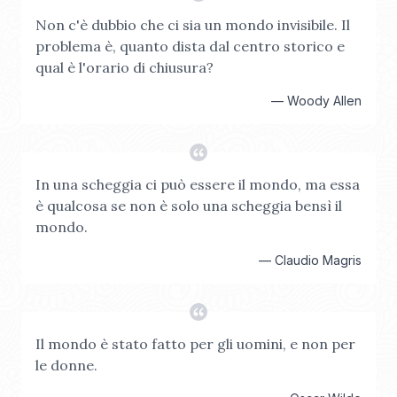
Non c'è dubbio che ci sia un mondo invisibile. Il
problema è, quanto dista dal centro storico e
qual è l'orario di chiusura?
—
Woody Allen
In una scheggia ci può essere il mondo, ma essa
è qualcosa se non è solo una scheggia bensì il
mondo.
—
Claudio Magris
Il mondo è stato fatto per gli uomini, e non per
le donne.