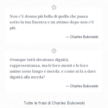
Non c'è donna più bella di quella che passa
sotto la tua finestra e un attimo dopo non c'è
più.
—
Charles Bukowski
Ovunque tutti sbraitano dignità,
rappresentanza, ma le loro menti e le loro
anime sono fango e merda, e come si fa a dare
dignità alla merda?
—
Charles Bukowski
Tutte le frasi di
Charles Bukowski