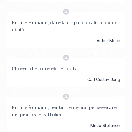
Errare è umano; dare la colpa a un altro ancor
di più.
—
Arthur Bloch
Chi evita l'errore elude la vita.
—
Carl Gustav Jung
Errare è umano, pentirsi è divino, perseverare
nel pentirsi è cattolico.
—
Mirco Stefanon