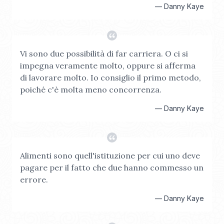
—
Danny Kaye
Vi sono due possibilità di far carriera. O ci si
impegna veramente molto, oppure si afferma
di lavorare molto. Io consiglio il primo metodo,
poiché c'è molta meno concorrenza.
—
Danny Kaye
Alimenti sono quell'istituzione per cui uno deve
pagare per il fatto che due hanno commesso un
errore.
—
Danny Kaye