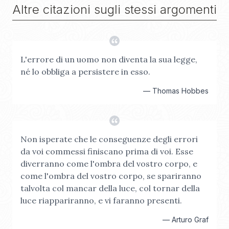
Altre citazioni sugli stessi argomenti
L'errore di un uomo non diventa la sua legge,
né lo obbliga a persistere in esso.
—
Thomas Hobbes
Non isperate che le conseguenze degli errori
da voi commessi finiscano prima di voi. Esse
diverranno come l'ombra del vostro corpo, e
come l'ombra del vostro corpo, se spariranno
talvolta col mancar della luce, col tornar della
luce riappariranno, e vi faranno presenti.
—
Arturo Graf