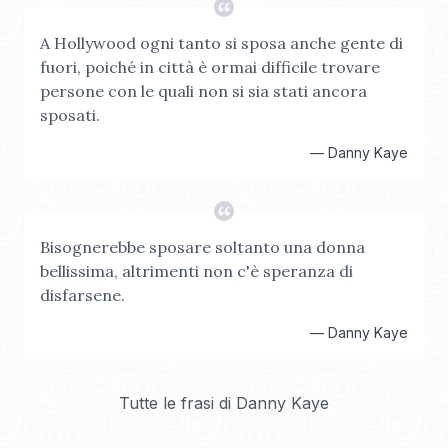
A Hollywood ogni tanto si sposa anche gente di
fuori, poiché in città è ormai difficile trovare
persone con le quali non si sia stati ancora
sposati.
—
Danny Kaye
Bisognerebbe sposare soltanto una donna
bellissima, altrimenti non c'è speranza di
disfarsene.
—
Danny Kaye
Tutte le frasi di
Danny Kaye