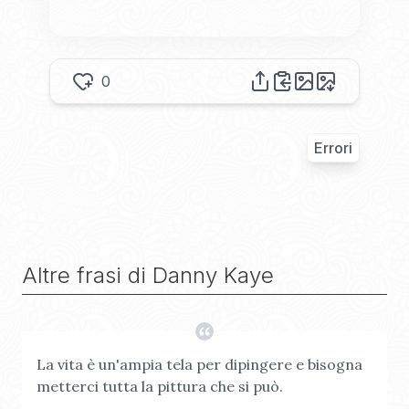
0
Errori
Altre frasi di
Danny Kaye
La vita è un'ampia tela per dipingere e bisogna
metterci tutta la pittura che si può.