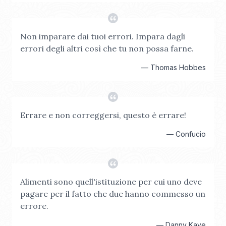
Non imparare dai tuoi errori. Impara dagli
errori degli altri così che tu non possa farne.
—
Thomas Hobbes
Errare e non correggersi, questo è errare!
—
Confucio
Alimenti sono quell'istituzione per cui uno deve
pagare per il fatto che due hanno commesso un
errore.
—
Danny Kaye