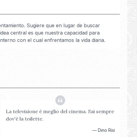
ntentamiento. Sugiere que en lugar de buscar
 idea central es que nuestra capacidad para
terno con el cual enfrentamos la vida diaria.
La televisione è meglio del cinema. Sai sempre
dov'è la toilette.
—
Dino Risi