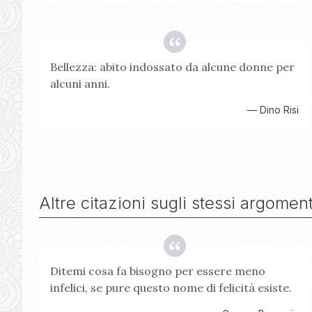
Bellezza: abito indossato da alcune donne per
alcuni anni.
—
Dino Risi
Altre citazioni sugli stessi argoment
Ditemi cosa fa bisogno per essere meno
infelici, se pure questo nome di felicità esiste.