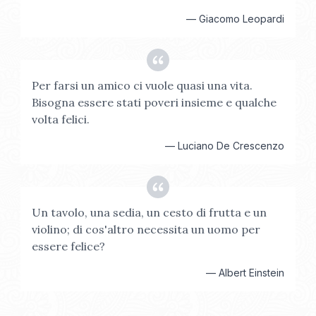
—
Giacomo Leopardi
Per farsi un amico ci vuole quasi una vita.
Bisogna essere stati poveri insieme e qualche
volta felici.
—
Luciano De Crescenzo
Un tavolo, una sedia, un cesto di frutta e un
violino; di cos'altro necessita un uomo per
essere felice?
—
Albert Einstein