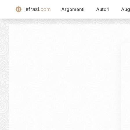
lefrasi
.com
Argomenti
Autori
Aug