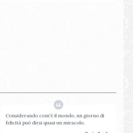
Considerando com'è il mondo, un giorno di
felicità può dirsi quasi un miracolo.