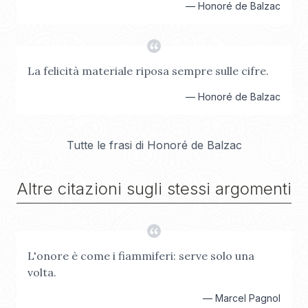
—
Honoré de Balzac
La felicità materiale riposa sempre sulle cifre.
—
Honoré de Balzac
Tutte le frasi di
Honoré de Balzac
Altre citazioni sugli stessi argomenti
L'onore è come i fiammiferi: serve solo una
volta.
—
Marcel Pagnol