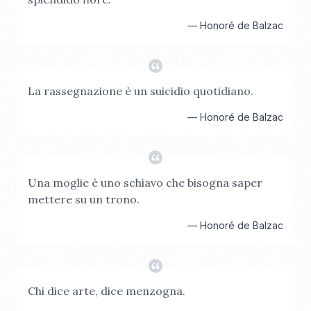
—
Honoré de Balzac
La rassegnazione è un suicidio quotidiano.
—
Honoré de Balzac
Una moglie è uno schiavo che bisogna saper
mettere su un trono.
—
Honoré de Balzac
Chi dice arte, dice menzogna.