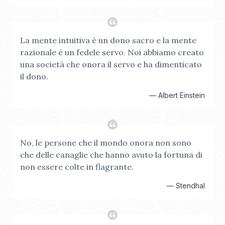
La mente intuitiva è un dono sacro e la mente
razionale è un fedele servo. Noi abbiamo creato
una società che onora il servo e ha dimenticato
il dono.
—
Albert Einstein
No, le persone che il mondo onora non sono
che delle canaglie che hanno avuto la fortuna di
non essere colte in flagrante.
—
Stendhal