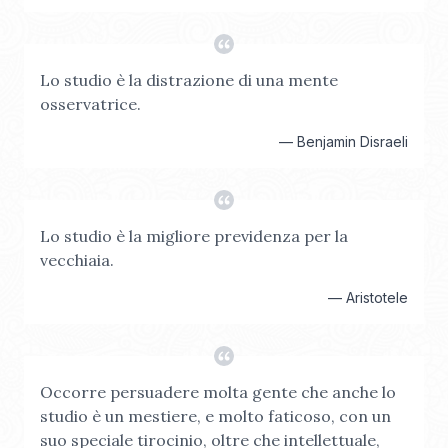
Lo studio è la distrazione di una mente
osservatrice.
—
Benjamin Disraeli
Lo studio è la migliore previdenza per la
vecchiaia.
—
Aristotele
Occorre persuadere molta gente che anche lo
studio è un mestiere, e molto faticoso, con un
suo speciale tirocinio, oltre che intellettuale,