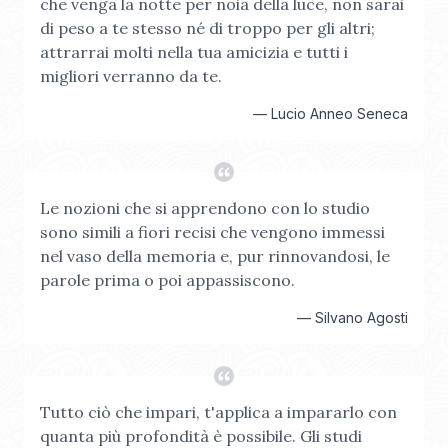
che venga la notte per noia della luce, non sarai
di peso a te stesso né di troppo per gli altri;
attrarrai molti nella tua amicizia e tutti i
migliori verranno da te.
—
Lucio Anneo Seneca
Le nozioni che si apprendono con lo studio
sono simili a fiori recisi che vengono immessi
nel vaso della memoria e, pur rinnovandosi, le
parole prima o poi appassiscono.
—
Silvano Agosti
Tutto ciò che impari, t'applica a impararlo con
quanta più profondità è possibile. Gli studi