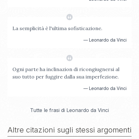
La semplicità è l'ultima sofisticazione.
—
Leonardo da Vinci
Ogni parte ha inclinazion di ricongiugnersi al
suo tutto per fuggire dalla sua imperfezione.
—
Leonardo da Vinci
Tutte le frasi di
Leonardo da Vinci
Altre citazioni sugli stessi argomenti