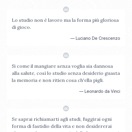
Lo studio non è lavoro ma la forma più gloriosa
di gioco.
—
Luciano De Crescenzo
Si come il mangiare senza voglia sia dannosa
alla salute, così lo studio senza desiderio guasta
la memoria e non ritien cosa ch'ella pigli.
—
Leonardo da Vinci
Se saprai richiamarti agli studi, fuggirai ogni
forma di fastidio della vita e non desidererai