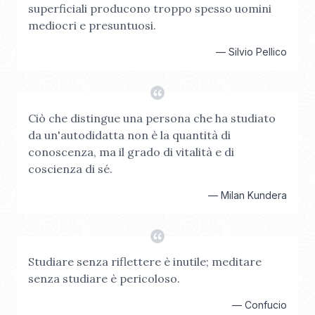
superficiali producono troppo spesso uomini
mediocri e presuntuosi.
—
Silvio Pellico
Ciò che distingue una persona che ha studiato
da un'autodidatta non è la quantità di
conoscenza, ma il grado di vitalità e di
coscienza di sé.
—
Milan Kundera
Studiare senza riflettere è inutile; meditare
senza studiare è pericoloso.
—
Confucio