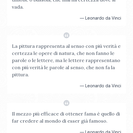
vada.
—
Leonardo da Vinci
La pittura rappresenta al senso con piú verità e
certezza le opere di natura, che non fanno le
parole o le lettere, ma le lettere rappresentano
con piú verità le parole al senso, che non fa la
pittura.
—
Leonardo da Vinci
Il mezzo più efficace di ottener fama è quello di
far credere al mondo di esser già famoso.
—
Leonardo da Vinci