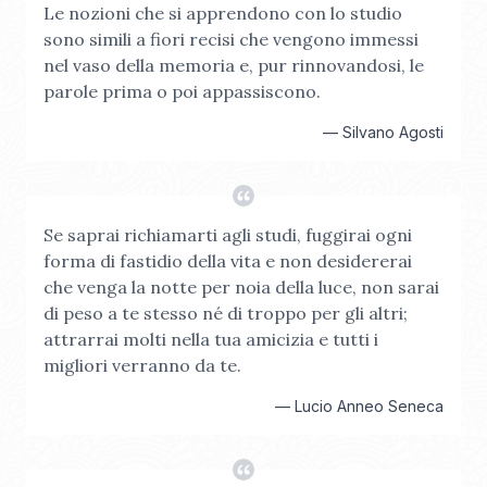
Le nozioni che si apprendono con lo studio
sono simili a fiori recisi che vengono immessi
nel vaso della memoria e, pur rinnovandosi, le
parole prima o poi appassiscono.
—
Silvano Agosti
Se saprai richiamarti agli studi, fuggirai ogni
forma di fastidio della vita e non desidererai
che venga la notte per noia della luce, non sarai
di peso a te stesso né di troppo per gli altri;
attrarrai molti nella tua amicizia e tutti i
migliori verranno da te.
—
Lucio Anneo Seneca