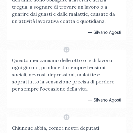
tregua, a sognare di trovare un lavoro o a
guarire dai guasti e dalle malattie, causate da
un'attività lavorativa coatta e quotidiana.
—
Silvano Agosti
Questo meccanismo delle otto ore di lavoro
ogni giorno, produce da sempre tensioni
sociali, nevrosi, depressioni, malattie e
soprattutto la sensazione precisa di perdere
per sempre l'occasione della vita.
—
Silvano Agosti
Chiunque abbia, come i nostri deputati