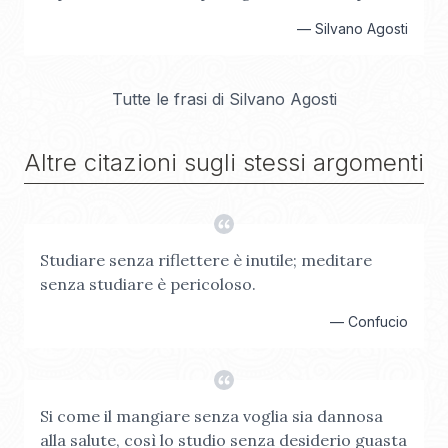
—
Silvano Agosti
Tutte le frasi di
Silvano Agosti
Altre citazioni sugli stessi argomenti
Studiare senza riflettere è inutile; meditare
senza studiare è pericoloso.
—
Confucio
Si come il mangiare senza voglia sia dannosa
alla salute, così lo studio senza desiderio guasta