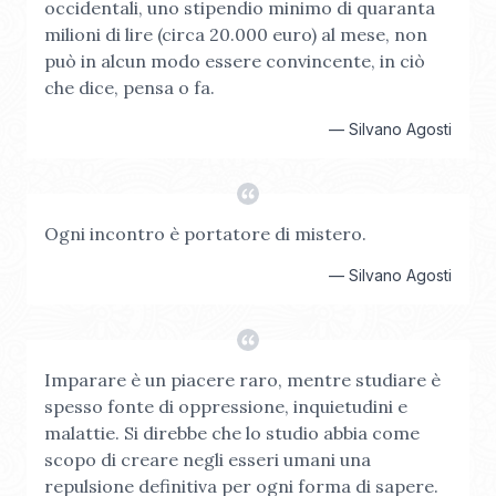
occidentali, uno stipendio minimo di quaranta
milioni di lire (circa 20.000 euro) al mese, non
può in alcun modo essere convincente, in ciò
che dice, pensa o fa.
—
Silvano Agosti
Ogni incontro è portatore di mistero.
—
Silvano Agosti
Imparare è un piacere raro, mentre studiare è
spesso fonte di oppressione, inquietudini e
malattie. Si direbbe che lo studio abbia come
scopo di creare negli esseri umani una
repulsione definitiva per ogni forma di sapere.