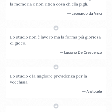
la memoria e non ritien cosa ch'ella pigli.
—
Leonardo da Vinci
Lo studio non è lavoro ma la forma più gloriosa
di gioco.
—
Luciano De Crescenzo
Lo studio è la migliore previdenza per la
vecchiaia.
—
Aristotele