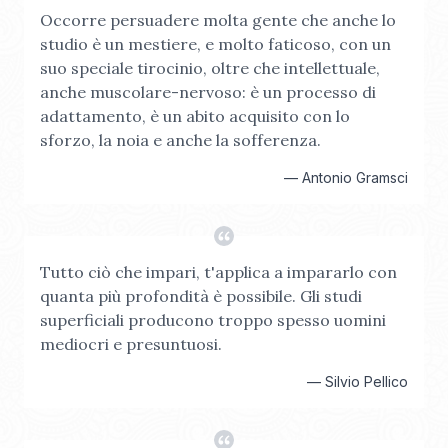
Occorre persuadere molta gente che anche lo
studio è un mestiere, e molto faticoso, con un
suo speciale tirocinio, oltre che intellettuale,
anche muscolare-nervoso: è un processo di
adattamento, è un abito acquisito con lo
sforzo, la noia e anche la sofferenza.
—
Antonio Gramsci
Tutto ciò che impari, t'applica a impararlo con
quanta più profondità è possibile. Gli studi
superficiali producono troppo spesso uomini
mediocri e presuntuosi.
—
Silvio Pellico