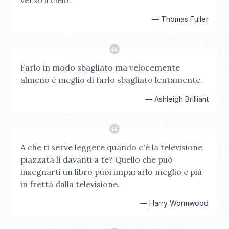
verso il cielo.
—
Thomas Fuller
Farlo in modo sbagliato ma velocemente
almeno è meglio di farlo sbagliato lentamente.
—
Ashleigh Brilliant
A che ti serve leggere quando c'è la televisione
piazzata lì davanti a te? Quello che può
insegnarti un libro puoi impararlo meglio e più
in fretta dalla televisione.
—
Harry Wormwood