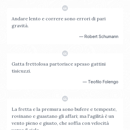
Andare lento e correre sono errori di pari
gravità.
—
Robert Schumann
Gatta frettolosa partorisce spesso gattini
tisicuzzi.
—
Teofilo Folengo
La fretta e la premura sono bufere e tempeste,
rovinano e guastano gli affari; ma l'agilità è un
vento pieno e giusto, che soffia con velocità