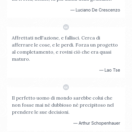
—
Luciano De Crescenzo
Affrettati nell'azione, e fallisci. Cerca di
afferrare le cose, e le perdi. Forza un progetto
al completamento, e rovini ciò che era quasi
maturo.
—
Lao Tse
Il perfetto uomo di mondo sarebbe colui che
non fosse mai né dubbioso né precipitoso nel
prendere le sue decisioni.
—
Arthur Schopenhauer