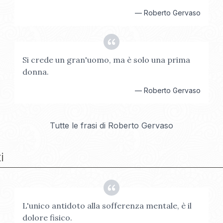
—
Roberto Gervaso
Si crede un gran'uomo, ma è solo una prima
donna.
—
Roberto Gervaso
Tutte le frasi di
Roberto Gervaso
i
L'unico antidoto alla sofferenza mentale, è il
dolore fisico.