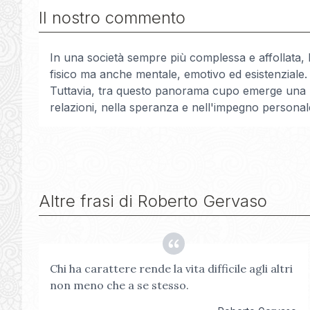
Il nostro commento
In una società sempre più complessa e affollata,
fisico ma anche mentale, emotivo ed esistenziale.
Tuttavia, tra questo panorama cupo emerge una luc
relazioni, nella speranza e nell'impegno personal
Altre frasi di
Roberto Gervaso
Chi ha carattere rende la vita difficile agli altri
non meno che a se stesso.