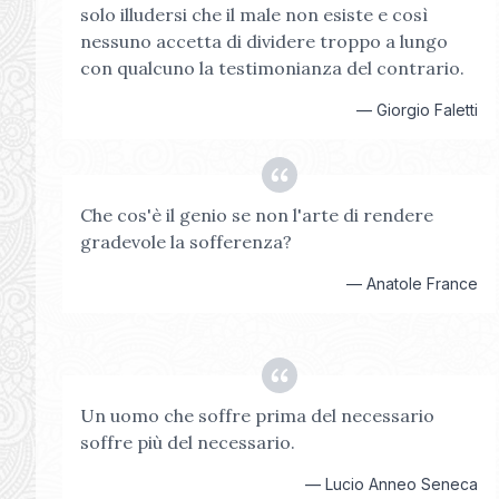
solo illudersi che il male non esiste e così
nessuno accetta di dividere troppo a lungo
con qualcuno la testimonianza del contrario.
—
Giorgio Faletti
Che cos'è il genio se non l'arte di rendere
gradevole la sofferenza?
—
Anatole France
Un uomo che soffre prima del necessario
soffre più del necessario.
—
Lucio Anneo Seneca