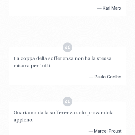
—
Karl Marx
La coppa della sofferenza non ha la stessa
misura per tutti.
—
Paulo Coelho
Guariamo dalla sofferenza solo provandola
appieno.
—
Marcel Proust