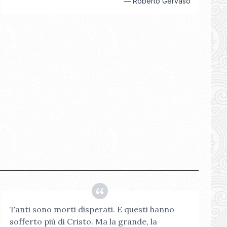
—
Roberto Gervaso
Tanti sono morti disperati. E questi hanno
sofferto più di Cristo. Ma la grande, la