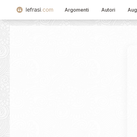
lefrasi
.com
Argomenti
Autori
Aug