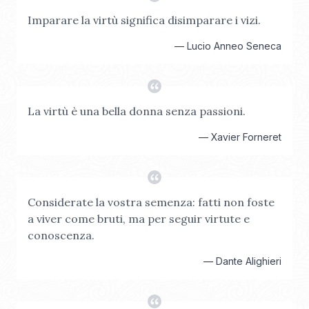
Imparare la virtù significa disimparare i vizi.
—
Lucio Anneo Seneca
La virtù è una bella donna senza passioni.
—
Xavier Forneret
Considerate la vostra semenza: fatti non foste
a viver come bruti, ma per seguir virtute e
conoscenza.
—
Dante Alighieri