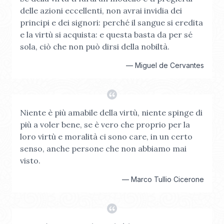
delle azioni eccellenti, non avrai invidia dei
principi e dei signori: perché il sangue si eredita
e la virtù si acquista: e questa basta da per sé
sola, ciò che non può dirsi della nobiltà.
—
Miguel de Cervantes
Niente è più amabile della virtù, niente spinge di
più a voler bene, se è vero che proprio per la
loro virtù e moralità ci sono care, in un certo
senso, anche persone che non abbiamo mai
visto.
—
Marco Tullio Cicerone