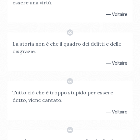
essere una virtù.
—
Voltaire
La storia non è che il quadro dei delitti e delle
disgrazie.
—
Voltaire
Tutto ciò che è troppo stupido per essere
detto, viene cantato.
—
Voltaire