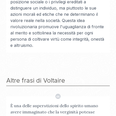
posizione sociale o i privilegi ereditati a
distinguere un individuo, ma piuttosto le sue
azioni morali ed etiche che ne determinano il
valore reale nella società. Questa idea
rivoluzionaria promuove l'uguaglianza di fronte
al merito e sottolinea la necessità per ogni
persona di coltivare virtù come integrità, onestà
e altruismo.
Altre frasi di
Voltaire
È una delle superstizioni dello spirito umano
avere immaginato che la verginità potesse