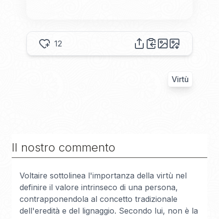
12
Virtù
Il nostro commento
Voltaire sottolinea l'importanza della virtù nel
definire il valore intrinseco di una persona,
contrapponendola al concetto tradizionale
dell'eredità e del lignaggio. Secondo lui, non è la