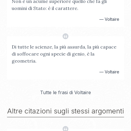
Non è un acume superiore quello che fa gli
uomini di Stato: è il carattere.
—
Voltaire
Di tutte le scienze, la più assurda, la più capace
di soffocare ogni specie di genio, è la
geometria.
—
Voltaire
Tutte le frasi di
Voltaire
Altre citazioni sugli stessi argomenti